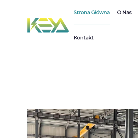
Strona Główna
O Nas
Kontakt