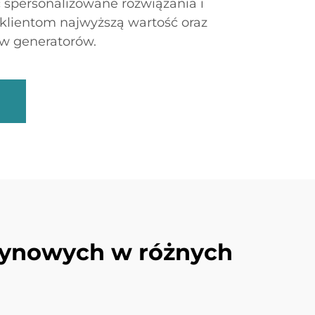
spersonalizowane rozwiązania i
 klientom najwyższą wartość oraz
w generatorów.
zynowych w różnych