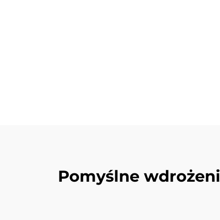
Pomyślne wdrożeni