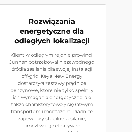
Rozwiązania
energetyczne dla
odległych lokalizacji
Klient w odległym rejonie prowincji
Junnan potrzebował niezawodnego
źródła zasilania dla swojej instalacji
off-grid. Keya New Energy
dostarczyła zestawy prądnice
benzynowe, które nie tylko spełniły
ich wymagania energetyczne, ale
także charakteryzowały się łatwym
transportem i montażem. Prądnice
zapewniały stabilne zasilanie,
umożliwiając efektywne