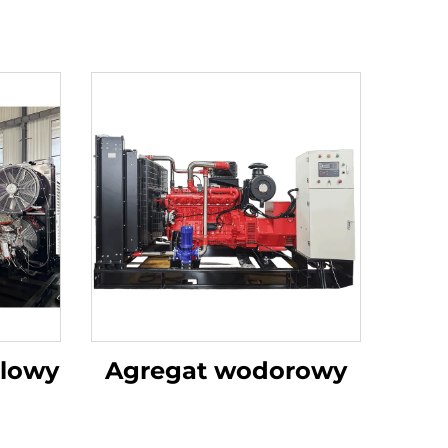
lowy
Agregat wodorowy