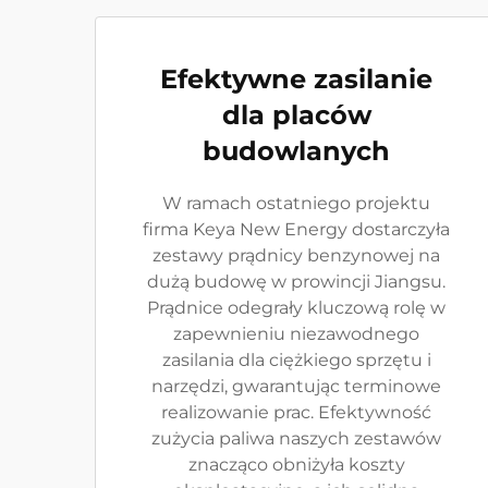
Efektywne zasilanie
dla placów
budowlanych
W ramach ostatniego projektu
firma Keya New Energy dostarczyła
zestawy prądnicy benzynowej na
dużą budowę w prowincji Jiangsu.
Prądnice odegrały kluczową rolę w
zapewnieniu niezawodnego
zasilania dla ciężkiego sprzętu i
narzędzi, gwarantując terminowe
realizowanie prac. Efektywność
zużycia paliwa naszych zestawów
znacząco obniżyła koszty