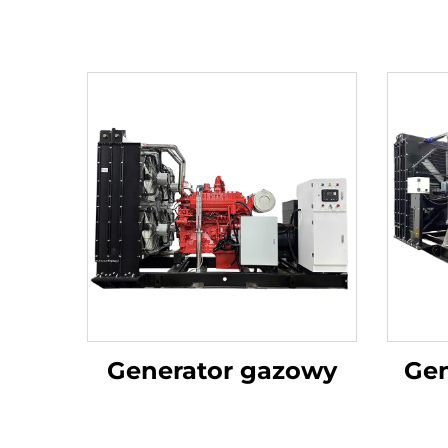
Generator gazowy
Ge