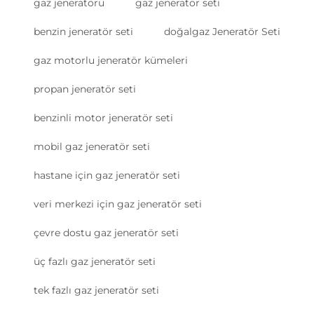
gaz jeneratörü
gaz jeneratör seti
benzin jeneratör seti
doğalgaz Jeneratör Seti
gaz motorlu jeneratör kümeleri
propan jeneratör seti
benzinli motor jeneratör seti
mobil gaz jeneratör seti
hastane için gaz jeneratör seti
veri merkezi için gaz jeneratör seti
çevre dostu gaz jeneratör seti
üç fazlı gaz jeneratör seti
tek fazlı gaz jeneratör seti