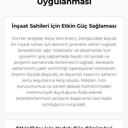
Uygulanması
İnşaat Sahileri için Etkin Güç Sağlaması
Son bir projede, Keya Yeni Enerji, Jiangsu'daki büyük
bir inşaat sahası için benzinli jeneratör setleri sağladı.
Jeneratörler, ağır makineler ve ekipmanlar için
güvenilir güç sağlamada hayati rol oynadı ve
projenin zamanında ilerlemesini sağladı. Jeneratör
setlerimizin yakıt verimliliği operasyonel maliyetleri
önemli ölçüde düşürdü ve dayanıklı tasarımı sahanın
zorlu koşullarına karşı koydu. Müşteri, hızlı
kurulumumuz ve sürekli destek hizmetimizden
memnuniyet duyduğunu ifade ederek
jeneratörlerimizin projenin başarısına nasıl katkı
sunduğunu vurguladı.