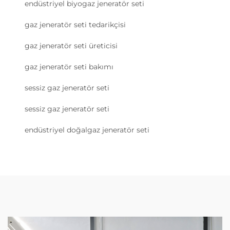
endüstriyel biyogaz jeneratör seti
gaz jeneratör seti tedarikçisi
gaz jeneratör seti üreticisi
gaz jeneratör seti bakımı
sessiz gaz jeneratör seti
sessiz gaz jeneratör seti
endüstriyel doğalgaz jeneratör seti