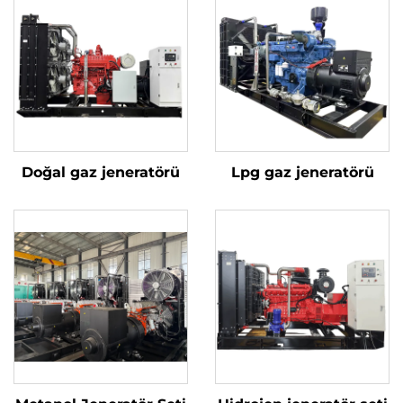
Doğal gaz jeneratörü
Lpg gaz jeneratörü