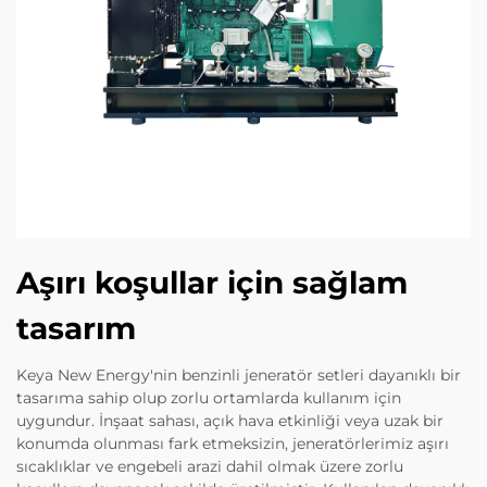
Aşırı koşullar için sağlam
tasarım
Keya New Energy'nin benzinli jeneratör setleri dayanıklı bir
tasarıma sahip olup zorlu ortamlarda kullanım için
uygundur. İnşaat sahası, açık hava etkinliği veya uzak bir
konumda olunması fark etmeksizin, jeneratörlerimiz aşırı
sıcaklıklar ve engebeli arazi dahil olmak üzere zorlu