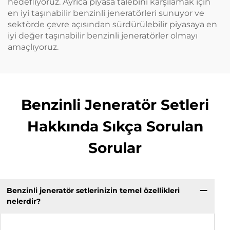
hedefliyoruz. Ayrıca piyasa talebini karşılamak için
en iyi taşınabilir benzinli jeneratörleri sunuyor ve
sektörde çevre açısından sürdürülebilir piyasaya en
iyi değer taşınabilir benzinli jeneratörler olmayı
amaçlıyoruz.
Benzinli Jeneratör Setleri
Hakkında Sıkça Sorulan
Sorular
Benzinli jeneratör setlerinizin temel özellikleri
nelerdir?