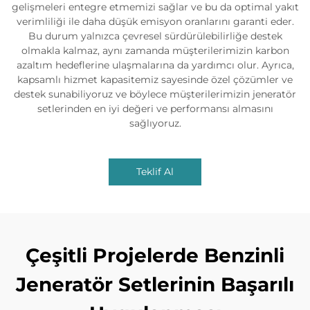
gelişmeleri entegre etmemizi sağlar ve bu da optimal yakıt
verimliliği ile daha düşük emisyon oranlarını garanti eder.
Bu durum yalnızca çevresel sürdürülebilirliğe destek
olmakla kalmaz, aynı zamanda müşterilerimizin karbon
azaltım hedeflerine ulaşmalarına da yardımcı olur. Ayrıca,
kapsamlı hizmet kapasitemiz sayesinde özel çözümler ve
destek sunabiliyoruz ve böylece müşterilerimizin jeneratör
setlerinden en iyi değeri ve performansı almasını
sağlıyoruz.
Teklif Al
Çeşitli Projelerde Benzinli
Jeneratör Setlerinin Başarılı