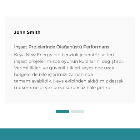
John Smith
İnşaat Projelerinde Olağanüstü Performans
Keya New Energy'nin benzinli jeneratör setleri
inşaat projelerimizde oyunun kurallarını değiştirdi.
Verimlilikleri ve güvenilirlikleri sayesinde uzak
bölgelerde bile işlerimizi zamanında
tamamlayabildik. Keya ekibinden aldığımız destek
mükemmeldi ve süreci sorunsuz hale getirdi.