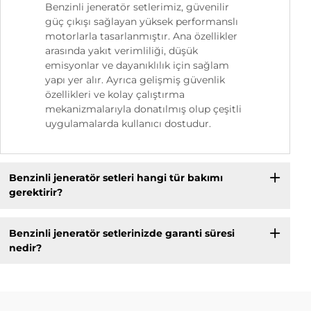
Benzinli jeneratör setlerimiz, güvenilir
güç çıkışı sağlayan yüksek performanslı
motorlarla tasarlanmıştır. Ana özellikler
arasında yakıt verimliliği, düşük
emisyonlar ve dayanıklılık için sağlam
yapı yer alır. Ayrıca gelişmiş güvenlik
özellikleri ve kolay çalıştırma
mekanizmalarıyla donatılmış olup çeşitli
uygulamalarda kullanıcı dostudur.
Benzinli jeneratör setleri hangi tür bakımı
gerektirir?
Benzinli jeneratör setlerinizde garanti süresi
nedir?