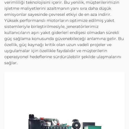
verimliliği teknolojisini içerir. Bu yenilik, müşterilerimizin
işletme maliyetlerini azaltmanın yanı sıra daha düşük
emisyonlar sayesinde çevresel etkiyi de en aza indirir.
Yüksek performanslı motorların optimize edilmiş yakıt
sistemleriyle birleştirilmesiyle, jeneratörlerimiz
kullanıcıların aşırı yakıt giderleri endişesi olmadan sürekli
güç sağlama konusunda güvenebileceği anlamına gelir. Bu
özellik, güç kaynağı kritik olan uzun vadeli projeler ve
uygulamalar için özellikle faydalıdır ve müşterilerin
operasyonel hedeflerine sürdürülebilir şekilde ulaşmalarını
sağlar.