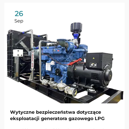
26
Sep
Wytyczne bezpieczeństwa dotyczące
eksploatacji generatora gazowego LPG