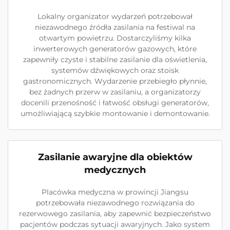
Lokalny organizator wydarzeń potrzebował
niezawodnego źródła zasilania na festiwal na
otwartym powietrzu. Dostarczyliśmy kilka
inwerterowych generatorów gazowych, które
zapewniły czyste i stabilne zasilanie dla oświetlenia,
systemów dźwiękowych oraz stoisk
gastronomicznych. Wydarzenie przebiegło płynnie,
bez żadnych przerw w zasilaniu, a organizatorzy
docenili przenośność i łatwość obsługi generatorów,
umożliwiającą szybkie montowanie i demontowanie.
Zasilanie awaryjne dla obiektów
medycznych
Placówka medyczna w prowincji Jiangsu
potrzebowała niezawodnego rozwiązania do
rezerwowego zasilania, aby zapewnić bezpieczeństwo
pacjentów podczas sytuacji awaryjnych. Jako system