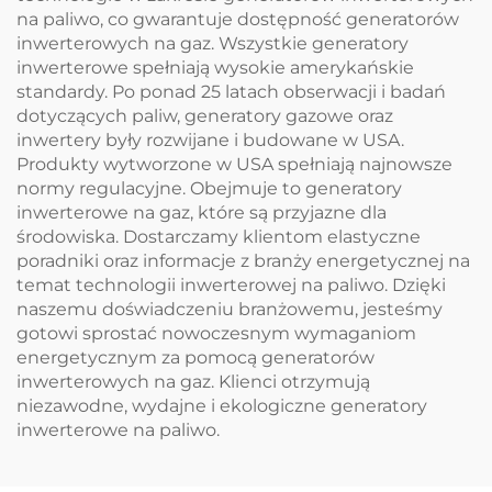
na paliwo, co gwarantuje dostępność generatorów
inwerterowych na gaz. Wszystkie generatory
inwerterowe spełniają wysokie amerykańskie
standardy. Po ponad 25 latach obserwacji i badań
dotyczących paliw, generatory gazowe oraz
inwertery były rozwijane i budowane w USA.
Produkty wytworzone w USA spełniają najnowsze
normy regulacyjne. Obejmuje to generatory
inwerterowe na gaz, które są przyjazne dla
środowiska. Dostarczamy klientom elastyczne
poradniki oraz informacje z branży energetycznej na
temat technologii inwerterowej na paliwo. Dzięki
naszemu doświadczeniu branżowemu, jesteśmy
gotowi sprostać nowoczesnym wymaganiom
energetycznym za pomocą generatorów
inwerterowych na gaz. Klienci otrzymują
niezawodne, wydajne i ekologiczne generatory
inwerterowe na paliwo.