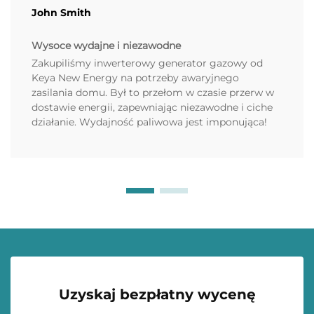
John Smith
Wysoce wydajne i niezawodne
Zakupiliśmy inwerterowy generator gazowy od
Keya New Energy na potrzeby awaryjnego
zasilania domu. Był to przełom w czasie przerw w
dostawie energii, zapewniając niezawodne i ciche
działanie. Wydajność paliwowa jest imponująca!
Uzyskaj bezpłatny wycenę