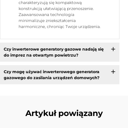
charakteryzują się kompaktową
konstrukcją ułatwiającą przenoszenie.
Zaawansowana technologia
minimalizuje zniekształcenia
harmoniczne, chroniąc Twoje urządzenia.
Czy inwerterowe generatory gazowe nadają się
do imprez na otwartym powietrzu?
Czy mogę używać inwerterowego generatora
gazowego do zasilania urządzeń domowych?
Artykuł powiązany