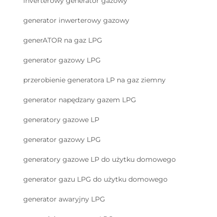
inverterowy generator gazowy
generator inwerterowy gazowy
generATOR na gaz LPG
generator gazowy LPG
przerobienie generatora LP na gaz ziemny
generator napędzany gazem LPG
generatory gazowe LP
generator gazowy LPG
generatory gazowe LP do użytku domowego
generator gazu LPG do użytku domowego
generator awaryjny LPG