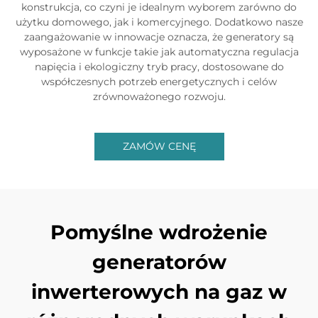
konstrukcja, co czyni je idealnym wyborem zarówno do
użytku domowego, jak i komercyjnego. Dodatkowo nasze
zaangażowanie w innowacje oznacza, że generatory są
wyposażone w funkcje takie jak automatyczna regulacja
napięcia i ekologiczny tryb pracy, dostosowane do
współczesnych potrzeb energetycznych i celów
zrównoważonego rozwoju.
ZAMÓW CENĘ
Pomyślne wdrożenie
generatorów
inwerterowych na gaz w