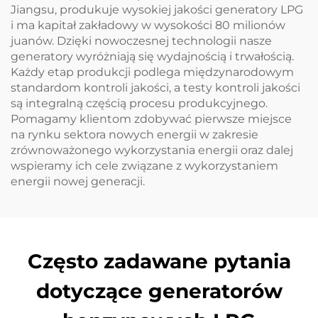
Jiangsu, produkuje wysokiej jakości generatory LPG
i ma kapitał zakładowy w wysokości 80 milionów
juanów. Dzięki nowoczesnej technologii nasze
generatory wyróżniają się wydajnością i trwałością.
Każdy etap produkcji podlega międzynarodowym
standardom kontroli jakości, a testy kontroli jakości
są integralną częścią procesu produkcyjnego.
Pomagamy klientom zdobywać pierwsze miejsce
na rynku sektora nowych energii w zakresie
zrównoważonego wykorzystania energii oraz dalej
wspieramy ich cele związane z wykorzystaniem
energii nowej generacji.
Często zadawane pytania
dotyczące generatorów