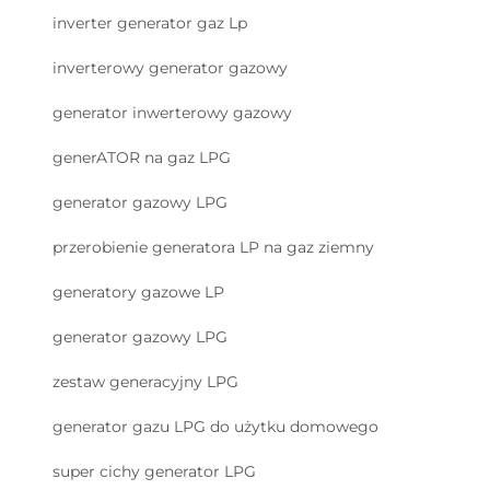
inverter generator gaz Lp
inverterowy generator gazowy
generator inwerterowy gazowy
generATOR na gaz LPG
generator gazowy LPG
przerobienie generatora LP na gaz ziemny
generatory gazowe LP
generator gazowy LPG
zestaw generacyjny LPG
generator gazu LPG do użytku domowego
super cichy generator LPG