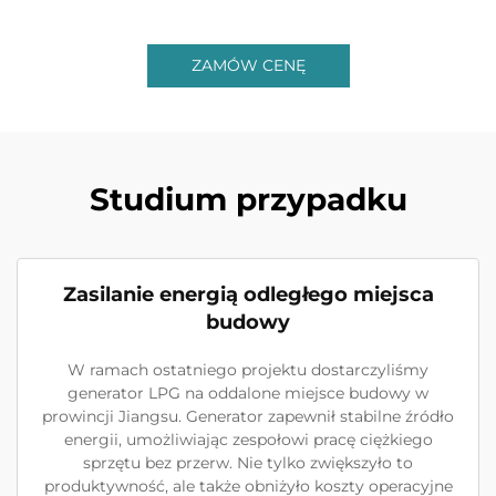
ZAMÓW CENĘ
Studium przypadku
Zasilanie energią odległego miejsca
budowy
W ramach ostatniego projektu dostarczyliśmy
generator LPG na oddalone miejsce budowy w
prowincji Jiangsu. Generator zapewnił stabilne źródło
energii, umożliwiając zespołowi pracę ciężkiego
sprzętu bez przerw. Nie tylko zwiększyło to
produktywność, ale także obniżyło koszty operacyjne