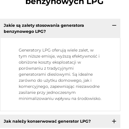
benzynowych LPG
Jakie są zalety stosowania generatora
benzynowego LPG?
Generatory LPG oferują wiele zalet, w
tym niższe emisje, wyższą efektywność i
obniżone koszty eksploatacji w
porównaniu z tradycyjnymi
generatorami dieslowymi. Są idealne
zarówno do użytku domowego, jak i
komercyjnego, zapewniając niezawodne
zasilanie przy jednoczesnym
minimalizowaniu wpływu na środowisko.
Jak należy konserwować generator LPG?