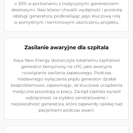
o 30% w porównaniu z tradycyjnymi generatorami
dieslowymi. Nasi klienci chwalili wydajność i prostotę
obsługi generatora, podkreślając jego kluczową rolę
w pomyślnym i terminowym ukończeniu projektu.
Zasilanie awaryjne dla szpitala
Keya New Energy dostarczyła lokalnemu szpitalowi
generator benzynowy na LPG jako awaryjne
rozwiązanie zasilania zapasowego. Podczas
niedawnego wyłączenia prądu generator działał
bezproblemowo, zapewniając, że kluczowe urządzenia
medyczne pozostają w pracy. Zarząd szpitala wyraził
wdzięczność za szybkie zainstalowanie i
niezawodność generatora, które zapewniły opiekę nad
pacjentami podczas awarii.