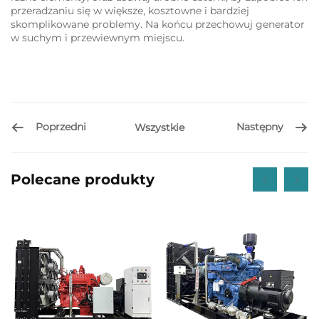
przeradzaniu się w większe, kosztowne i bardziej
skomplikowane problemy. Na końcu przechowuj generator
w suchym i przewiewnym miejscu.
Poprzedni
Następny
Wszystkie
Polecane produkty