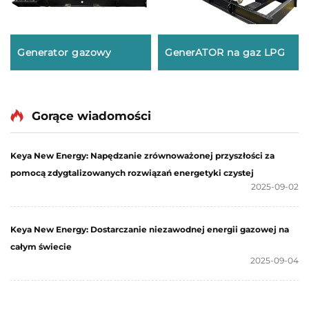
Generator gazowy
GenerATOR na gaz LPG
Gorące wiadomości
Keya New Energy: Napędzanie zrównoważonej przyszłości za
pomocą zdygtalizowanych rozwiązań energetyki czystej
2025-09-02
Keya New Energy: Dostarczanie niezawodnej energii gazowej na
całym świecie
2025-09-04