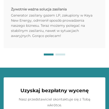
Żywotnie ważna solucja zasilania
Generator zasilany gazem LP, zakupiony w Keya
New Energy, odmienił sposób prowadzenia
naszego biznesu. Teraz możemy polegać na
stabilnym zasilaniu, nawet w sytuacjach
awaryjnych. Gorąco polecam!
Uzyskaj bezpłatny wycenę
Nasz przedstawiciel skontaktuje się z Tobą
wkrótce.