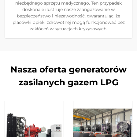
niezbędnego sprzętu medycznego. Ten przypadek
doskonale ilustruje nasze zaangażowanie w
bezpieczeństwo i niezawodność, gwarantując, że
placówki opieki zdrowotnej mogą funkcjonować bez
zakłóceń w sytuacjach kryzysowych.
Nasza oferta generatorów
zasilanych gazem LPG