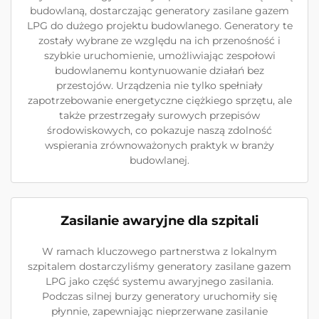
budowlaną, dostarczając generatory zasilane gazem
LPG do dużego projektu budowlanego. Generatory te
zostały wybrane ze względu na ich przenośność i
szybkie uruchomienie, umożliwiając zespołowi
budowlanemu kontynuowanie działań bez
przestojów. Urządzenia nie tylko spełniały
zapotrzebowanie energetyczne ciężkiego sprzętu, ale
także przestrzegały surowych przepisów
środowiskowych, co pokazuje naszą zdolność
wspierania zrównoważonych praktyk w branży
budowlanej.
Zasilanie awaryjne dla szpitali
W ramach kluczowego partnerstwa z lokalnym
szpitalem dostarczyliśmy generatory zasilane gazem
LPG jako część systemu awaryjnego zasilania.
Podczas silnej burzy generatory uruchomiły się
płynnie, zapewniając nieprzerwane zasilanie