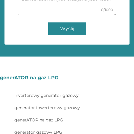
0/1000
Wyślij
generATOR na gaz LPG
inverterowy generator gazowy
generator inwerterowy gazowy
generATOR na gaz LPG
generator gazowy LPG