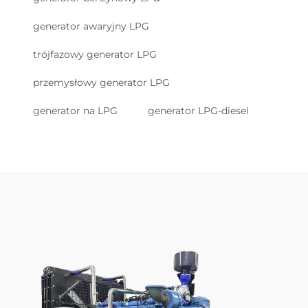
generator awaryjny LPG
trójfazowy generator LPG
przemysłowy generator LPG
generator na LPG
generator LPG-diesel