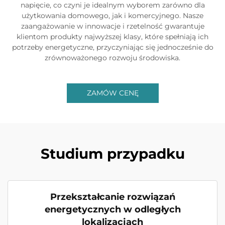
napięcie, co czyni je idealnym wyborem zarówno dla
użytkowania domowego, jak i komercyjnego. Nasze
zaangażowanie w innowacje i rzetelność gwarantuje
klientom produkty najwyższej klasy, które spełniają ich
potrzeby energetyczne, przyczyniając się jednocześnie do
zrównoważonego rozwoju środowiska.
ZAMÓW CENĘ
Studium przypadku
Przekształcanie rozwiązań
energetycznych w odległych
lokalizacjach