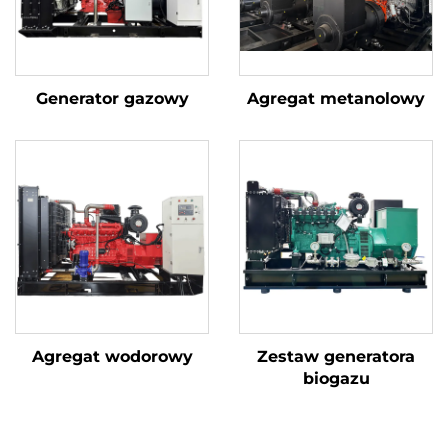
Generator gazowy
Agregat metanolowy
Agregat wodorowy
Zestaw generatora
biogazu