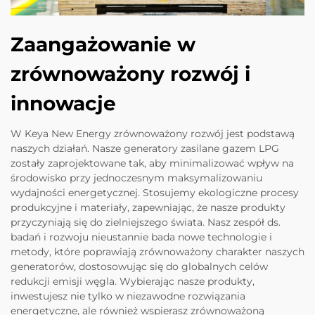
Zaangażowanie w
zrównoważony rozwój i
innowacje
W Keya New Energy zrównoważony rozwój jest podstawą
naszych działań. Nasze generatory zasilane gazem LPG
zostały zaprojektowane tak, aby minimalizować wpływ na
środowisko przy jednoczesnym maksymalizowaniu
wydajności energetycznej. Stosujemy ekologiczne procesy
produkcyjne i materiały, zapewniając, że nasze produkty
przyczyniają się do zielniejszego świata. Nasz zespół ds.
badań i rozwoju nieustannie bada nowe technologie i
metody, które poprawiają zrównoważony charakter naszych
generatorów, dostosowując się do globalnych celów
redukcji emisji węgla. Wybierając nasze produkty,
inwestujesz nie tylko w niezawodne rozwiązania
energetyczne, ale również wspierasz zrównoważoną