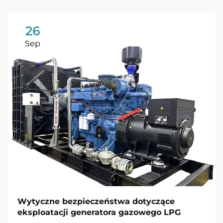
26
Sep
Wytyczne bezpieczeństwa dotyczące
eksploatacji generatora gazowego LPG