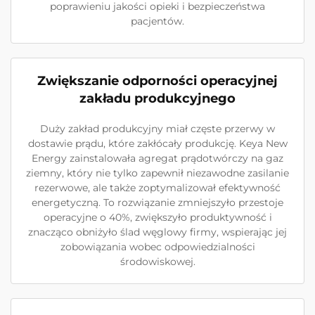
poprawieniu jakości opieki i bezpieczeństwa
pacjentów.
Zwiększanie odporności operacyjnej
zakładu produkcyjnego
Duży zakład produkcyjny miał częste przerwy w
dostawie prądu, które zakłócały produkcję. Keya New
Energy zainstalowała agregat prądotwórczy na gaz
ziemny, który nie tylko zapewnił niezawodne zasilanie
rezerwowe, ale także zoptymalizował efektywność
energetyczną. To rozwiązanie zmniejszyło przestoje
operacyjne o 40%, zwiększyło produktywność i
znacząco obniżyło ślad węglowy firmy, wspierając jej
zobowiązania wobec odpowiedzialności
środowiskowej.