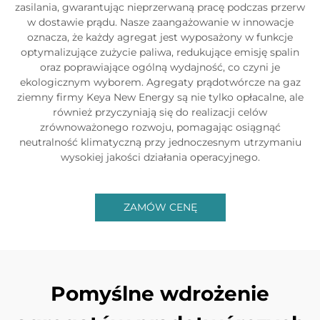
zasilania, gwarantując nieprzerwaną pracę podczas przerw
w dostawie prądu. Nasze zaangażowanie w innowacje
oznacza, że każdy agregat jest wyposażony w funkcje
optymalizujące zużycie paliwa, redukujące emisję spalin
oraz poprawiające ogólną wydajność, co czyni je
ekologicznym wyborem. Agregaty prądotwórcze na gaz
ziemny firmy Keya New Energy są nie tylko opłacalne, ale
również przyczyniają się do realizacji celów
zrównoważonego rozwoju, pomagając osiągnąć
neutralność klimatyczną przy jednoczesnym utrzymaniu
wysokiej jakości działania operacyjnego.
ZAMÓW CENĘ
Pomyślne wdrożenie