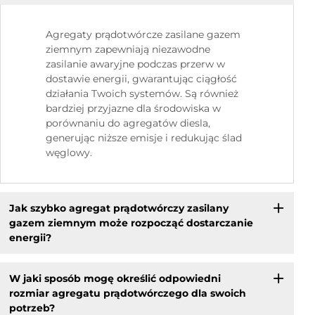
Agregaty prądotwórcze zasilane gazem
ziemnym zapewniają niezawodne
zasilanie awaryjne podczas przerw w
dostawie energii, gwarantując ciągłość
działania Twoich systemów. Są również
bardziej przyjazne dla środowiska w
porównaniu do agregatów diesla,
generując niższe emisje i redukując ślad
węglowy.
Jak szybko agregat prądotwórczy zasilany
gazem ziemnym może rozpocząć dostarczanie
energii?
W jaki sposób mogę określić odpowiedni
rozmiar agregatu prądotwórczego dla swoich
potrzeb?