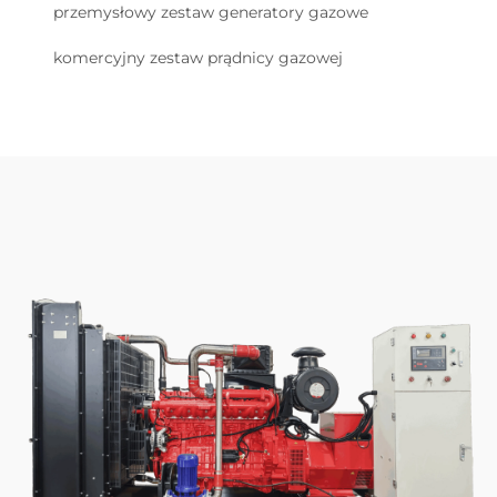
przemysłowy zestaw generatory gazowe
komercyjny zestaw prądnicy gazowej