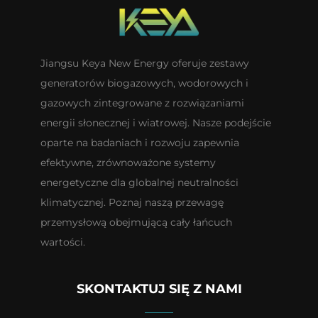
Jiangsu Keya New Energy oferuje zestawy
generatorów biogazowych, wodorowych i
gazowych zintegrowane z rozwiązaniami
energii słonecznej i wiatrowej. Nasze podejście
oparte na badaniach i rozwoju zapewnia
efektywne, zrównoważone systemy
energetyczne dla globalnej neutralności
klimatycznej. Poznaj naszą przewagę
przemysłową obejmującą cały łańcuch
wartości.
SKONTAKTUJ SIĘ Z NAMI