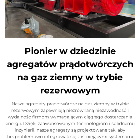
Pionier w dziedzinie
agregatów prądotwórczych
na gaz ziemny w trybie
rezerwowym
Nasze agregaty prądotwórcze na gaz ziemny w trybie
rezerwowym zapewniają niezrównaną niezawodność i
wydajność firmom wymagającym ciągłego dostarczania
energii. Dzięki zaawansowanym technologiom i solidnemu
inżynierii, nasze agregaty są projektowane tak, aby
bezproblemowo integrować się z istniejącymi systemami