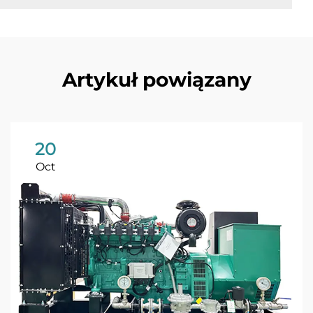
Artykuł powiązany
20
Oct