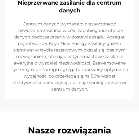
Nieprzerwane zasilanie dla centrum
danych
Centrum danych wymagało niezawodnego
rozwiązania zasilania w celu zapobiegania utracie
danych podczas przerw w dostawie prądu. Agregat
prądotwórczy Keya New Energy zasilany gazem
ziemnym w trybie rezerwowym okazał się idealnym
rozwiązaniem, oferując natychmiastowe zasilanie
awaryjne o wysokiej niezawodności. Zaawansowane
systemy monitoringu agregatu zapewniły optymalną
wydajność, co przekłada się na 50% wzrost
efektywności operacyjnej oraz daje spokój zarządowi
centrum danych.
Nasze rozwiązania