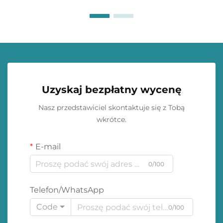
Uzyskaj bezpłatny wycenę
Nasz przedstawiciel skontaktuje się z Tobą
wkrótce.
E-mail
0/100
Telefon/WhatsApp
Code
0/100