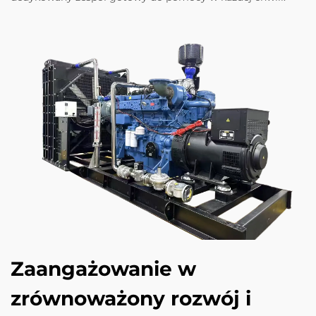
Zaangażowanie w
zrównoważony rozwój i