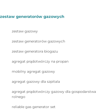
zestaw generatorów gazowych
zestaw gazowy
zestaw generatorów gazowych
zestaw generatora biogazu
agregat prądotwórczy na propan
mobilny agregat gazowy
agregat gazowy dla szpitala
agregat prądotwórczy gazowy dla gospodarstwa
rolnego
reliable gas generator set