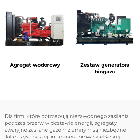
Agregat wodorowy
Zestaw generatora
biogazu
Dla firm, które potrzebują niezawodnego zasilania
podczas przerw w dostawie energii, agregaty
awaryjne zasilane gazem ziemnym są niezbędne.
Jako część naszej linii generatorów SafeBackup,