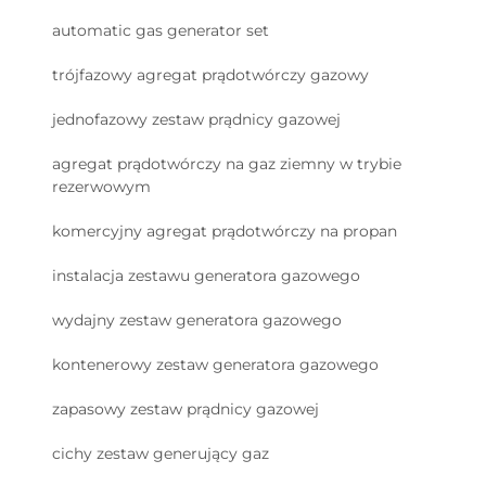
automatic gas generator set
trójfazowy agregat prądotwórczy gazowy
jednofazowy zestaw prądnicy gazowej
agregat prądotwórczy na gaz ziemny w trybie
rezerwowym
komercyjny agregat prądotwórczy na propan
instalacja zestawu generatora gazowego
wydajny zestaw generatora gazowego
kontenerowy zestaw generatora gazowego
zapasowy zestaw prądnicy gazowej
cichy zestaw generujący gaz