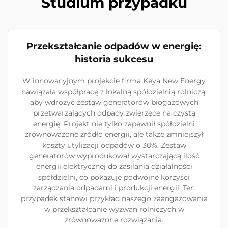
Studium przypadku
Przekształcanie odpadów w energię:
historia sukcesu
W innowacyjnym projekcie firma Keya New Energy
nawiązała współpracę z lokalną spółdzielnią rolniczą,
aby wdrożyć zestaw generatorów biogazowych
przetwarzających odpady zwierzęce na czystą
energię. Projekt nie tylko zapewnił spółdzielni
zrównoważone źródło energii, ale także zmniejszył
koszty utylizacji odpadów o 30%. Zestaw
generatorów wyprodukował wystarczającą ilość
energii elektrycznej do zasilania działalności
spółdzielni, co pokazuje podwójne korzyści
zarządzania odpadami i produkcji energii. Ten
przypadek stanowi przykład naszego zaangażowania
w przekształcanie wyzwań rolniczych w
zrównoważone rozwiązania.