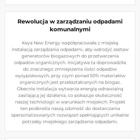
Rewolucja w zarządzaniu odpadami
komunalnymi
Keya New Energy współpracowała z miejską
instalacją zarządzania odpadami, aby wdrożyć zestaw
generatorów biogazowych do przetwarzania
odpadów organicznych. Inicjatywa ta doprowadziła
do znacznego zmniejszenia ilości odpadów
wysypiskowych, przy czym ponad 50% materiałów
organicznych jest przekształcanych na biogaz.
Obecnie instalacja wytwarza energię odnawialną
zasilającą jej działania, co pokazuje skuteczność
naszej technologii w warunkach miejskich. Projekt
ten podkreśla naszą zdolność do dostarczania
spersonalizowanych rozwiązań spełniających unikalne
potrzeby miejskiego zarządzania odpadami.