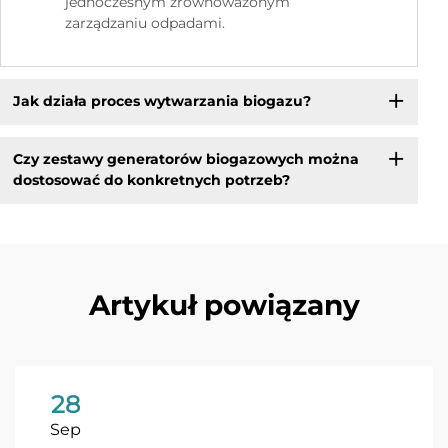
jednoczesnym zrównoważonym
zarządzaniu odpadami.
Jak działa proces wytwarzania biogazu?
Czy zestawy generatorów biogazowych można
dostosować do konkretnych potrzeb?
Artykuł powiązany
28
Sep