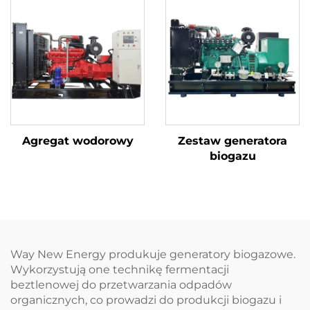
Agregat wodorowy
Zestaw generatora
biogazu
Way New Energy produkuje generatory biogazowe.
Wykorzystują one technikę fermentacji
beztlenowej do przetwarzania odpadów
organicznych, co prowadzi do produkcji biogazu i