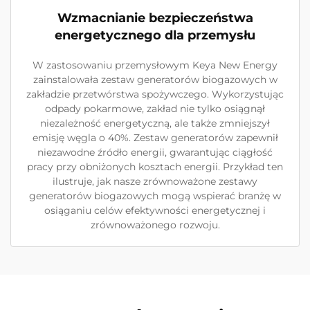
Wzmacnianie bezpieczeństwa
energetycznego dla przemysłu
W zastosowaniu przemysłowym Keya New Energy
zainstalowała zestaw generatorów biogazowych w
zakładzie przetwórstwa spożywczego. Wykorzystując
odpady pokarmowe, zakład nie tylko osiągnął
niezależność energetyczną, ale także zmniejszył
emisję węgla o 40%. Zestaw generatorów zapewnił
niezawodne źródło energii, gwarantując ciągłość
pracy przy obniżonych kosztach energii. Przykład ten
ilustruje, jak nasze zrównoważone zestawy
generatorów biogazowych mogą wspierać branżę w
osiąganiu celów efektywności energetycznej i
zrównoważonego rozwoju.