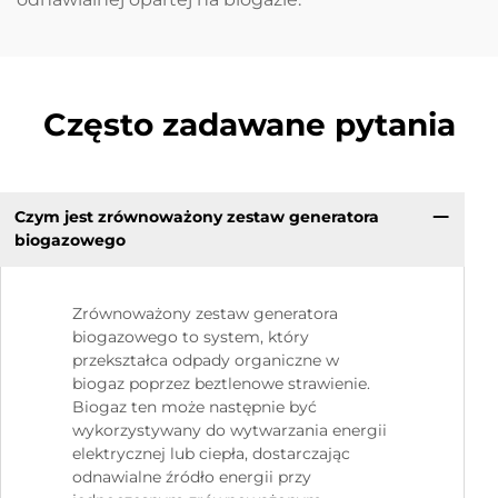
Często zadawane pytania
Czym jest zrównoważony zestaw generatora
biogazowego
Zrównoważony zestaw generatora
biogazowego to system, który
przekształca odpady organiczne w
biogaz poprzez beztlenowe strawienie.
Biogaz ten może następnie być
wykorzystywany do wytwarzania energii
elektrycznej lub ciepła, dostarczając
odnawialne źródło energii przy