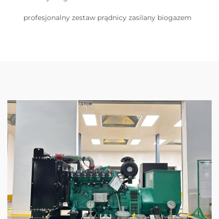
profesjonalny zestaw prądnicy zasilany biogazem