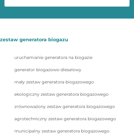
zestaw generatora biogazu
uruchamianie generatora na biogazie
generator biogazowo-dieselowy
mały zestaw generatora biogazowego
ekologiczny zestaw generatora biogazowego
zrównoważony zestaw generatora biogazowego
agrotechniczny zestaw generatora biogazowego
municipalny zestaw generatora biogazowego