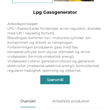
Lpg Gassgenerator
Arbeidsprinsippet
LPG i flasker/tanke fordamper av en regulator, blandes
med luft i nøyaktig forhold.
Blandingen kommer inn i motorens sylinder, blir
komprimert og antent av tennplugen.
Forbrenningen produserer gass med høy
temperatur/trykk som skyver stemplet og driver
vridakselen (termisk→mekanisk energi).
Vridakselen roterer generatorrotoren og genererer
elektrisitet (mekanisk→elektrisk energi); kontrollenhet
regulerer hastighet, spenning og sikkerhet.
Spørsmål
Oversikt
Anbefalte produkter