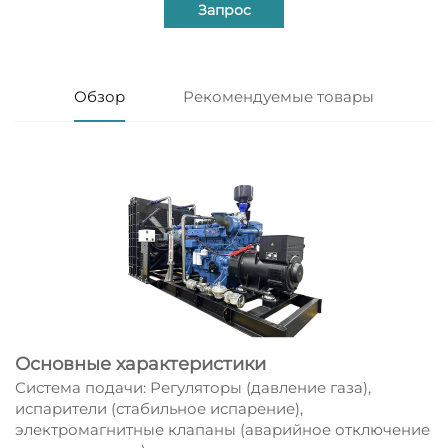
Запрос
Обзор
Рекомендуемые товары
Основные характеристики
Система подачи: Регуляторы (давление газа),
испарители (стабильное испарение),
электромагнитные клапаны (аварийное отключение