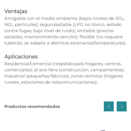
Ventajas
Amigable con el medio ambiente (bajos niveles de SO₂,
NOₓ, partículas); seguro/estable (LPG no tóxico, sellado
contra fugas, bajo nivel de ruido); rentable (precios
estables, mantenimiento sencillo); flexible (no requiere
tuberías, se adapta a distintos escenarios/temperaturas).
Aplicaciones
Residencial/comercial (respaldo para hogares, centros
comerciales); al aire libre (construcción, campamentos);
industrial (pequeñas fábricas); zonas remotas (hogares
rurales, estaciones de telecomunicaciones).
Productos recomendados