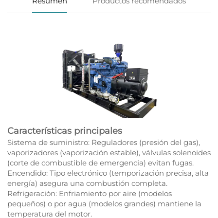
Resumen
Productos recomendados
Características principales
Sistema de suministro: Reguladores (presión del gas),
vaporizadores (vaporización estable), válvulas solenoides
(corte de combustible de emergencia) evitan fugas.
Encendido: Tipo electrónico (temporización precisa, alta
energía) asegura una combustión completa.
Refrigeración: Enfriamiento por aire (modelos
pequeños) o por agua (modelos grandes) mantiene la
temperatura del motor.