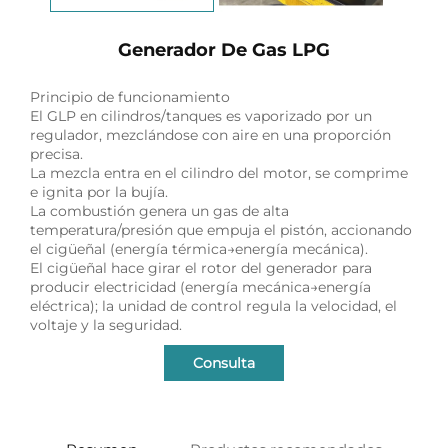
Generador De Gas LPG
Principio de funcionamiento
El GLP en cilindros/tanques es vaporizado por un
regulador, mezclándose con aire en una proporción
precisa.
La mezcla entra en el cilindro del motor, se comprime
e ignita por la bujía.
La combustión genera un gas de alta
temperatura/presión que empuja el pistón, accionando
el cigüeñal (energía térmica→energía mecánica).
El cigüeñal hace girar el rotor del generador para
producir electricidad (energía mecánica→energía
eléctrica); la unidad de control regula la velocidad, el
voltaje y la seguridad.
Consulta