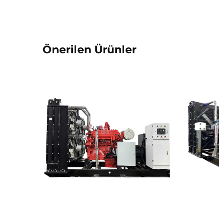
Önerilen Ürünler