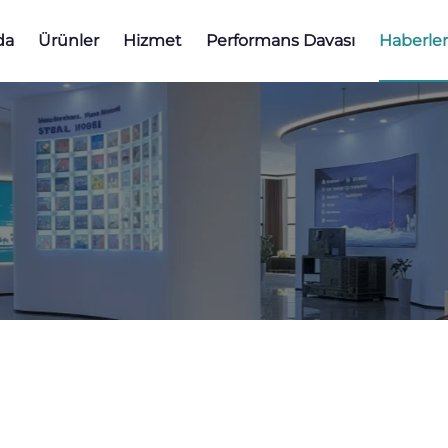
da
Ürünler
Hizmet
Performans Davası
Haberler