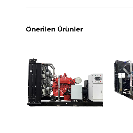
Önerilen Ürünler