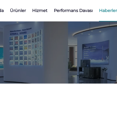
da
Ürünler
Hizmet
Performans Davası
Haberler