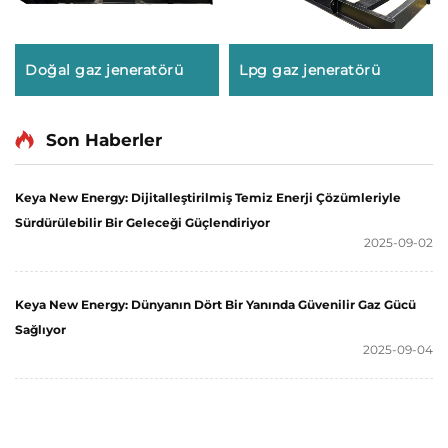
Doğal gaz jeneratörü
Lpg gaz jeneratörü
Son Haberler
Keya New Energy: Dijitalleştirilmiş Temiz Enerji Çözümleriyle
Sürdürülebilir Bir Geleceği Güçlendiriyor
2025-09-02
Keya New Energy: Dünyanın Dört Bir Yanında Güvenilir Gaz Gücü
Sağlıyor
2025-09-04