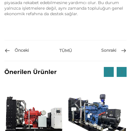
piyasada rekabet edebilmesine yardımcı olur.
Bu durum
yalnızca işletmelere değil, aynı zamanda topluluğun genel
ekonomik refahına da destek sağlar.
Önceki
Sonraki
TÜMÜ
Önerilen Ürünler