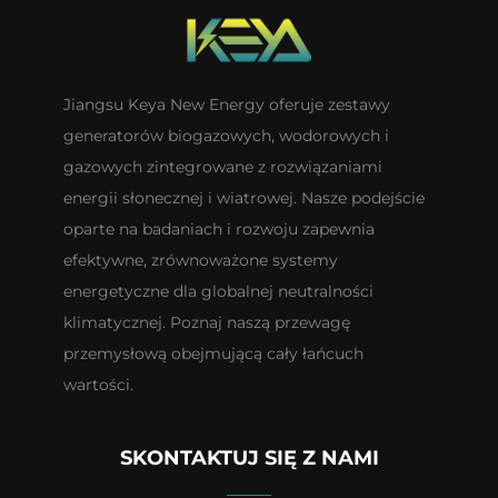
Jiangsu Keya New Energy oferuje zestawy
generatorów biogazowych, wodorowych i
gazowych zintegrowane z rozwiązaniami
energii słonecznej i wiatrowej. Nasze podejście
oparte na badaniach i rozwoju zapewnia
efektywne, zrównoważone systemy
energetyczne dla globalnej neutralności
klimatycznej. Poznaj naszą przewagę
przemysłową obejmującą cały łańcuch
wartości.
SKONTAKTUJ SIĘ Z NAMI