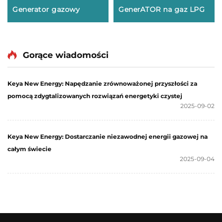
Generator gazowy
GenerATOR na gaz LPG
Gorące wiadomości
Keya New Energy: Napędzanie zrównoważonej przyszłości za
pomocą zdygtalizowanych rozwiązań energetyki czystej
2025-09-02
Keya New Energy: Dostarczanie niezawodnej energii gazowej na
całym świecie
2025-09-04