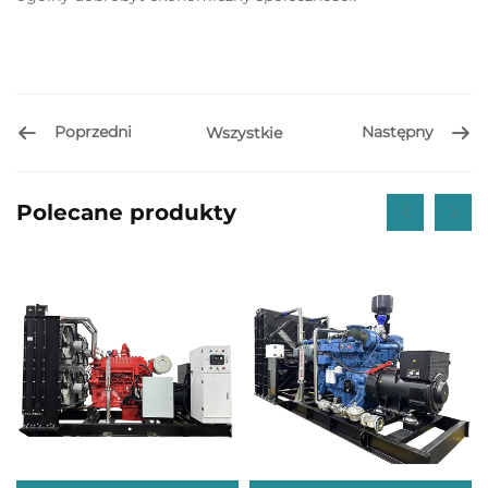
Poprzedni
Następny
Wszystkie
Polecane produkty