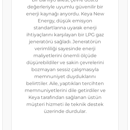
değerleriyle uyumlu güvenilir bir
enerji kaynağı arıyordu. Keya New
Energy, düşük emisyon
standartlarına uyarak enerji
ihtiyaçlarını karşılayan bir LPG gaz
jeneratörü sağladı. Jeneratörün
verimliliği sayesinde enerji
maliyetlerini önemli ölçüde
düşürebildiler ve sakin çevrelerini
bozmayan sessiz çalışmasıyla
memnuniyet duyduklarını
belirttiler. Aile, yaptıkları tercihten
memnuniyetlerini dile getirdiler ve
Keya tarafından sağlanan üstün
müşteri hizmeti ile teknik destek
üzerinde durdular.