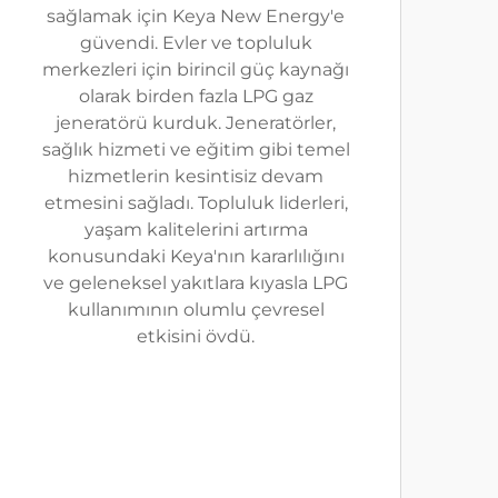
sağlamak için Keya New Energy'e
güvendi. Evler ve topluluk
merkezleri için birincil güç kaynağı
olarak birden fazla LPG gaz
jeneratörü kurduk. Jeneratörler,
sağlık hizmeti ve eğitim gibi temel
hizmetlerin kesintisiz devam
etmesini sağladı. Topluluk liderleri,
yaşam kalitelerini artırma
konusundaki Keya'nın kararlılığını
ve geleneksel yakıtlara kıyasla LPG
kullanımının olumlu çevresel
etkisini övdü.