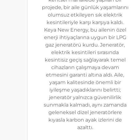
projede, bir aile günlük yaşamlarını
olumsuz etkileyen sık elektrik
kesintileriyle karşı karşıya kaldı.
Keya New Energy, bu ailenin özel
enerji ihtiyaçlarına uygun bir LPG
gaz jeneratörü kurdu. Jeneratör,
elektrik kesintileri sırasında
kesintisiz geçiş sağlayarak temel
cihazların çalışmaya devam
etmesini garanti altına aldı. Aile,
yaşam kalitesinde önemli bir
iyileşme yaşadıklarını belirtti;
jeneratör yalnızca güvenilirlik
sunmakla kalmadı, aynı zamanda
geleneksel dizel jeneratörlere
kıyasla karbon ayak izlerini de
azalttı.