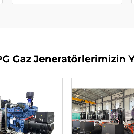
PG Gaz Jeneratörlerimizin 