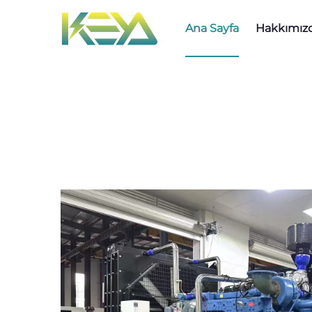
Ana Sayfa
Hakkımız