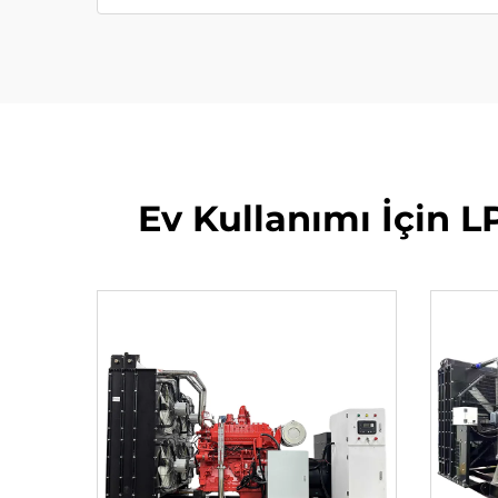
Ev Kullanımı İçin L