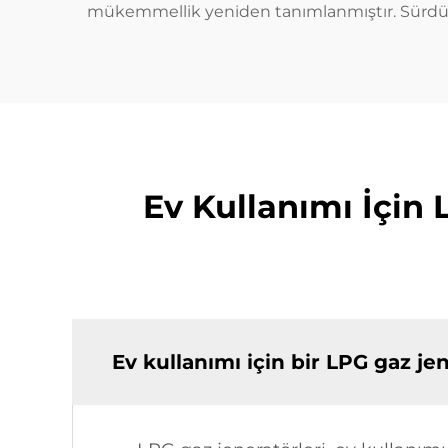
mükemmellik yeniden tanımlanmıştır. Sürdürüleb
Ev Kullanımı İçin
Ev kullanımı için bir LPG gaz je