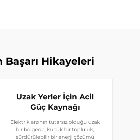
 Başarı Hikayeleri
Uzak Yerler İçin Acil
Güç Kaynağı
Elektrik arzının tutarsız olduğu uzak
bir bölgede, küçük bir topluluk,
sürdürülebilir bir enerji çözümü