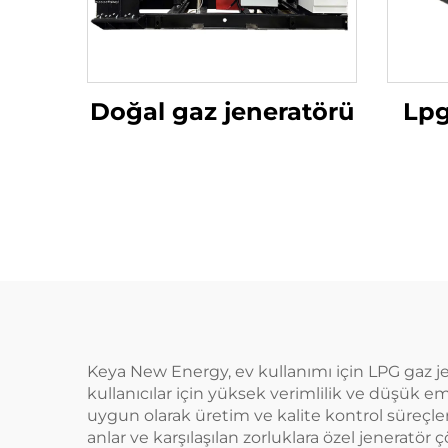
Doğal gaz jeneratörü
Lpg
Keya New Energy, ev kullanımı için LPG gaz je
kullanıcılar için yüksek verimlilik ve düşük e
uygun olarak üretim ve kalite kontrol süreçleriy
anlar ve karşılaşılan zorluklara özel jeneratör 