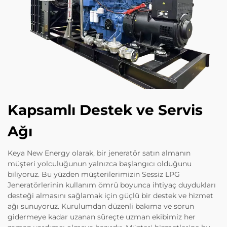
Kapsamlı Destek ve Servis
Ağı
Keya New Energy olarak, bir jeneratör satın almanın
müşteri yolculuğunun yalnızca başlangıcı olduğunu
biliyoruz. Bu yüzden müşterilerimizin Sessiz LPG
Jeneratörlerinin kullanım ömrü boyunca ihtiyaç duydukları
desteği almasını sağlamak için güçlü bir destek ve hizmet
ağı sunuyoruz. Kurulumdan düzenli bakıma ve sorun
gidermeye kadar uzanan süreçte uzman ekibimiz her