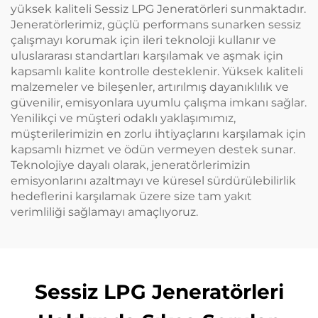
yüksek kaliteli Sessiz LPG Jeneratörleri sunmaktadır.
Jeneratörlerimiz, güçlü performans sunarken sessiz
çalışmayı korumak için ileri teknoloji kullanır ve
uluslararası standartları karşılamak ve aşmak için
kapsamlı kalite kontrolle desteklenir. Yüksek kaliteli
malzemeler ve bileşenler, artırılmış dayanıklılık ve
güvenilir, emisyonlara uyumlu çalışma imkanı sağlar.
Yenilikçi ve müşteri odaklı yaklaşımımız,
müşterilerimizin en zorlu ihtiyaçlarını karşılamak için
kapsamlı hizmet ve ödün vermeyen destek sunar.
Teknolojiye dayalı olarak, jeneratörlerimizin
emisyonlarını azaltmayı ve küresel sürdürülebilirlik
hedeflerini karşılamak üzere size tam yakıt
verimliliği sağlamayı amaçlıyoruz.
Sessiz LPG Jeneratörleri