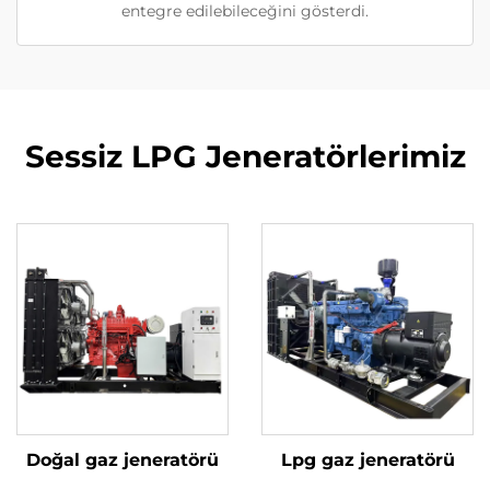
entegre edilebileceğini gösterdi.
Sessiz LPG Jeneratörlerimiz
Doğal gaz jeneratörü
Lpg gaz jeneratörü