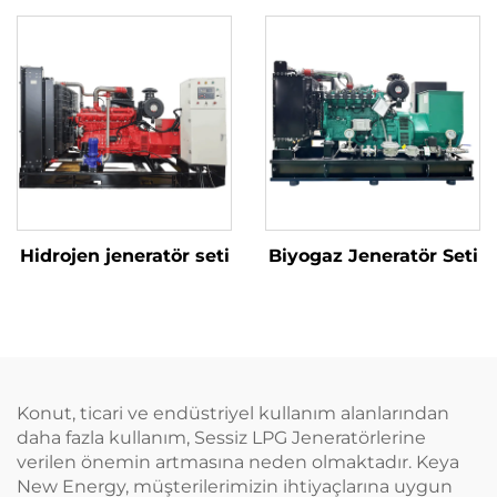
Hidrojen jeneratör seti
Biyogaz Jeneratör Seti
Konut, ticari ve endüstriyel kullanım alanlarından
daha fazla kullanım, Sessiz LPG Jeneratörlerine
verilen önemin artmasına neden olmaktadır. Keya
New Energy, müşterilerimizin ihtiyaçlarına uygun