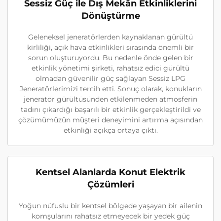
Sessiz Güç ile Dış Mekân Etkinliklerini
Dönüştürme
Geleneksel jeneratörlerden kaynaklanan gürültü
kirliliği, açık hava etkinlikleri sırasında önemli bir
sorun oluşturuyordu. Bu nedenle önde gelen bir
etkinlik yönetimi şirketi, rahatsız edici gürültü
olmadan güvenilir güç sağlayan Sessiz LPG
Jeneratörlerimizi tercih etti. Sonuç olarak, konukların
jeneratör gürültüsünden etkilenmeden atmosferin
tadını çıkardığı başarılı bir etkinlik gerçekleştirildi ve
çözümümüzün müşteri deneyimini artırma açısından
etkinliği açıkça ortaya çıktı.
Kentsel Alanlarda Konut Elektrik
Çözümleri
Yoğun nüfuslu bir kentsel bölgede yaşayan bir ailenin
komşularını rahatsız etmeyecek bir yedek güç