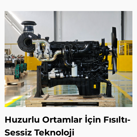
Huzurlu Ortamlar İçin Fısıltı-
Sessiz Teknoloji