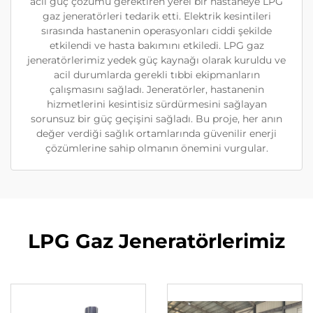
acil güç çözümü gerektiren yerel bir hastaneye LPG
gaz jeneratörleri tedarik etti. Elektrik kesintileri
sırasında hastanenin operasyonları ciddi şekilde
etkilendi ve hasta bakımını etkiledi. LPG gaz
jeneratörlerimiz yedek güç kaynağı olarak kuruldu ve
acil durumlarda gerekli tıbbi ekipmanların
çalışmasını sağladı. Jeneratörler, hastanenin
hizmetlerini kesintisiz sürdürmesini sağlayan
sorunsuz bir güç geçişini sağladı. Bu proje, her anın
değer verdiği sağlık ortamlarında güvenilir enerji
çözümlerine sahip olmanın önemini vurgular.
LPG Gaz Jeneratörlerimiz