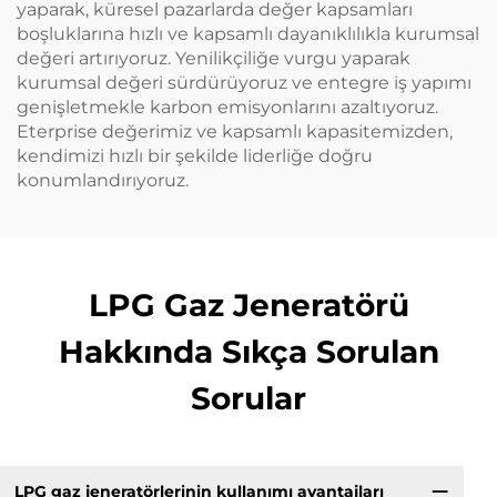
yaparak, küresel pazarlarda değer kapsamları
boşluklarına hızlı ve kapsamlı dayanıklılıkla kurumsal
değeri artırıyoruz. Yenilikçiliğe vurgu yaparak
kurumsal değeri sürdürüyoruz ve entegre iş yapımı
genişletmekle karbon emisyonlarını azaltıyoruz.
Eterprise değerimiz ve kapsamlı kapasitemizden,
kendimizi hızlı bir şekilde liderliğe doğru
konumlandırıyoruz.
LPG Gaz Jeneratörü
Hakkında Sıkça Sorulan
Sorular
LPG gaz jeneratörlerinin kullanımı avantajları