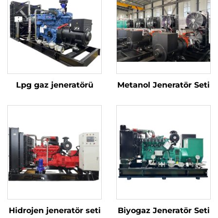
Lpg gaz jeneratörü
Metanol Jeneratör Seti
Hidrojen jeneratör seti
Biyogaz Jeneratör Seti