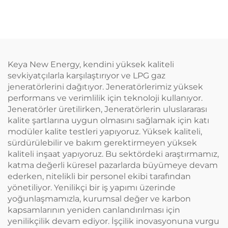
Keya New Energy, kendini yüksek kaliteli
sevkiyatçılarla karşılaştırıyor ve LPG gaz
jeneratörlerini dağıtıyor. Jeneratörlerimiz yüksek
performans ve verimlilik için teknoloji kullanıyor.
Jeneratörler üretilirken, Jeneratörlerin uluslararası
kalite şartlarına uygun olmasını sağlamak için katı
modüler kalite testleri yapıyoruz. Yüksek kaliteli,
sürdürülebilir ve bakım gerektirmeyen yüksek
kaliteli inşaat yapıyoruz. Bu sektördeki araştırmamız,
katma değerli küresel pazarlarda büyümeye devam
ederken, nitelikli bir personel ekibi tarafından
yönetiliyor. Yenilikçi bir iş yapımı üzerinde
yoğunlaşmamızla, kurumsal değer ve karbon
kapsamlarının yeniden canlandırılması için
yenilikçilik devam ediyor. İşçilik inovasyonuna vurgu