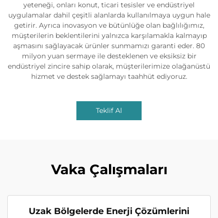
yeteneği, onları konut, ticari tesisler ve endüstriyel
uygulamalar dahil çeşitli alanlarda kullanılmaya uygun hale
getirir. Ayrıca inovasyon ve bütünlüğe olan bağlılığımız,
müşterilerin beklentilerini yalnızca karşılamakla kalmayıp
aşmasını sağlayacak ürünler sunmamızı garanti eder. 80
milyon yuan sermaye ile desteklenen ve eksiksiz bir
endüstriyel zincire sahip olarak, müşterilerimize olağanüstü
hizmet ve destek sağlamayı taahhüt ediyoruz.
Teklif Al
Vaka Çalışmaları
Uzak Bölgelerde Enerji Çözümlerini