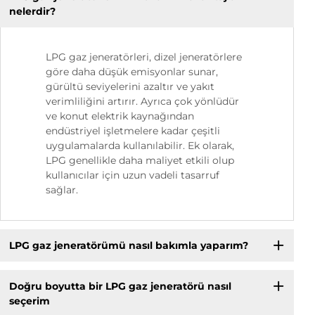
nelerdir?
LPG gaz jeneratörleri, dizel jeneratörlere
göre daha düşük emisyonlar sunar,
gürültü seviyelerini azaltır ve yakıt
verimliliğini artırır. Ayrıca çok yönlüdür
ve konut elektrik kaynağından
endüstriyel işletmelere kadar çeşitli
uygulamalarda kullanılabilir. Ek olarak,
LPG genellikle daha maliyet etkili olup
kullanıcılar için uzun vadeli tasarruf
sağlar.
LPG gaz jeneratörümü nasıl bakımla yaparım?
Doğru boyutta bir LPG gaz jeneratörü nasıl
seçerim