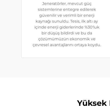
Jeneratörler, mevcut güç
sistemlerine entegre edilerek
güvenilir ve verimli bir enerji
kaynağı sunuldu. Tesis, ilk altı ay
içinde enerji giderlerinde %30'luk
bir düşüş bildirdi ve bu da
çözümümüzün ekonomik ve
çevresel avantajlarını ortaya koydu.
Yüksek 