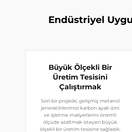
Endüstriyel Uygu
Büyük Ölçekli Bir
Üretim Tesisini
Çalıştırmak
Son bir projede, gelişmiş metanol
jeneratörlerimizi karbon ayak izini
ve işletme maliyetlerini önemli
ölçüde azaltmak isteyen büyük
ölçekli bir üretim tesisine sağladık.