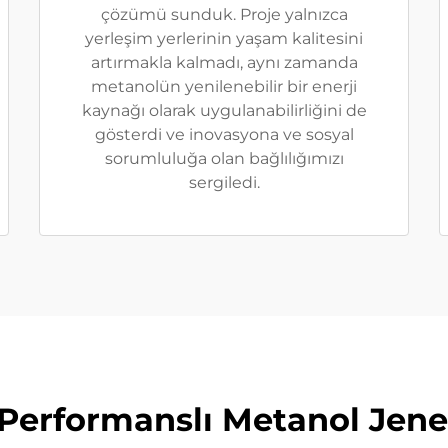
çözümü sunduk. Proje yalnızca
yerleşim yerlerinin yaşam kalitesini
artırmakla kalmadı, aynı zamanda
metanolün yenilenebilir bir enerji
kaynağı olarak uygulanabilirliğini de
gösterdi ve inovasyona ve sosyal
sorumluluğa olan bağlılığımızı
sergiledi.
Performanslı Metanol Jener