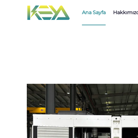
Ana Sayfa
Hakkımız