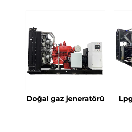
Doğal gaz jeneratörü
Lpg