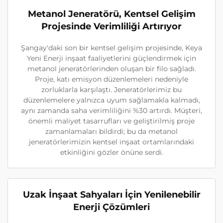
Metanol Jeneratörü, Kentsel Gelişim
Projesinde Verimliliği Artırıyor
Şangay'daki son bir kentsel gelişim projesinde, Keya
Yeni Enerji inşaat faaliyetlerini güçlendirmek için
metanol jeneratörlerinden oluşan bir filo sağladı.
Proje, katı emisyon düzenlemeleri nedeniyle
zorluklarla karşılaştı. Jeneratörlerimiz bu
düzenlemelere yalnızca uyum sağlamakla kalmadı,
aynı zamanda saha verimliliğini %30 artırdı. Müşteri,
önemli maliyet tasarrufları ve geliştirilmiş proje
zamanlamaları bildirdi; bu da metanol
jeneratörlerimizin kentsel inşaat ortamlarındaki
etkinliğini gözler önüne serdi.
Uzak İnşaat Sahyaları İçin Yenilenebilir
Enerji Çözümleri