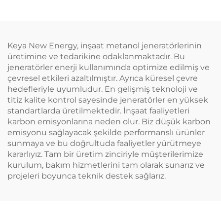
Keya New Energy, inşaat metanol jeneratörlerinin
üretimine ve tedarikine odaklanmaktadır. Bu
jeneratörler enerji kullanımında optimize edilmiş ve
çevresel etkileri azaltılmıştır. Ayrıca küresel çevre
hedefleriyle uyumludur. En gelişmiş teknoloji ve
titiz kalite kontrol sayesinde jeneratörler en yüksek
standartlarda üretilmektedir. İnşaat faaliyetleri
karbon emisyonlarına neden olur. Biz düşük karbon
emisyonu sağlayacak şekilde performanslı ürünler
sunmaya ve bu doğrultuda faaliyetler yürütmeye
kararlıyız. Tam bir üretim zinciriyle müşterilerimize
kurulum, bakım hizmetlerini tam olarak sunarız ve
projeleri boyunca teknik destek sağlarız.