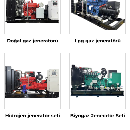
Doğal gaz jeneratörü
Lpg gaz jeneratörü
Hidrojen jeneratör seti
Biyogaz Jeneratör Seti