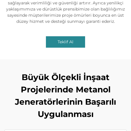
sağlayarak verimliliği ve güvenliği artırır. Ayrıca yenilikçi
yaklaşımımıza ve dürüstlük prensibimize olan bağlılığımız
sayesinde müşterilerimize proje ömürleri boyunca en üst
düzey hizmet ve desteği sunmayı garanti ederiz.
Teklif Al
Büyük Ölçekli İnşaat
Projelerinde Metanol
Jeneratörlerinin Başarılı
Uygulanması