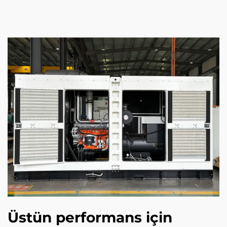
Üstün performans için