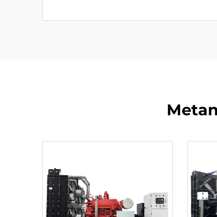
Metan