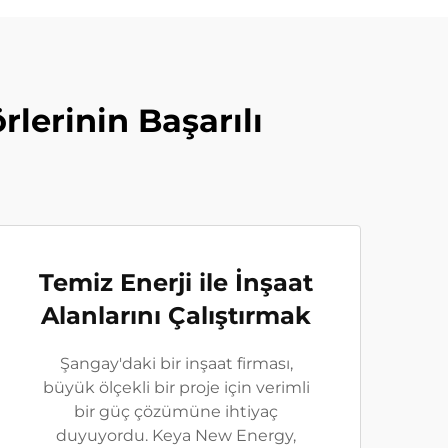
lerinin Başarılı
Temiz Enerji ile İnşaat
Alanlarını Çalıştırmak
Şangay'daki bir inşaat firması,
büyük ölçekli bir proje için verimli
bir güç çözümüne ihtiyaç
duyuyordu. Keya New Energy,