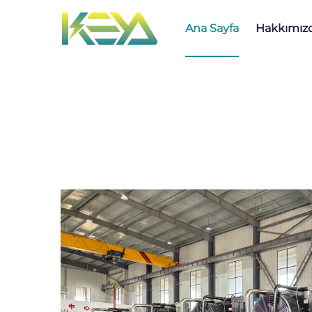
Ana Sayfa
Hakkımız