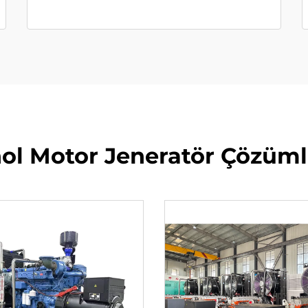
ol Motor Jeneratör Çözüml