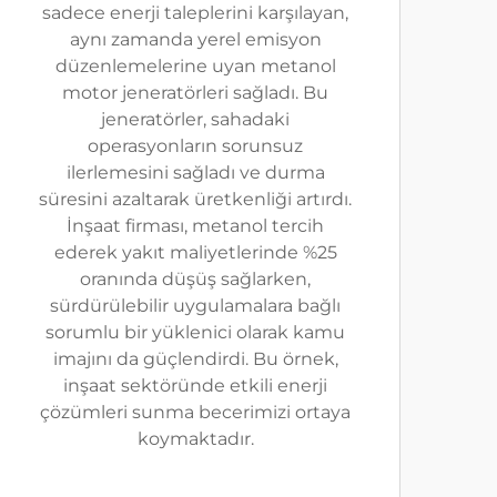
sadece enerji taleplerini karşılayan,
aynı zamanda yerel emisyon
düzenlemelerine uyan metanol
motor jeneratörleri sağladı. Bu
jeneratörler, sahadaki
operasyonların sorunsuz
ilerlemesini sağladı ve durma
süresini azaltarak üretkenliği artırdı.
İnşaat firması, metanol tercih
ederek yakıt maliyetlerinde %25
oranında düşüş sağlarken,
sürdürülebilir uygulamalara bağlı
sorumlu bir yüklenici olarak kamu
imajını da güçlendirdi. Bu örnek,
inşaat sektöründe etkili enerji
çözümleri sunma becerimizi ortaya
koymaktadır.