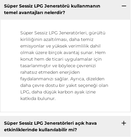
Süper Sessiz LPG Jeneratörü kullanmanın
temel avantajları nelerdir?
Süper Sessiz LPG Jeneratörleri, gürültü
kirliliğinin azaltılması, daha temiz
emisyonlar ve yüksek verimlilik dahil
olmak üzere birçok avantaj sunar. Hem
konut hem de ticari uygulamalar için
tasarlanmıştır ve böylece çevrenizi
rahatsız etmeden enerjiden
faydalanmanızı sağlar. Ayrıca, dizelden
daha çevre dostu bir yakıt seçeneği olan
LPG, daha düşük karbon ayak izine
katkıda bulunur.
Süper Sessiz LPG Jeneratörleri açık hava
etkinliklerinde kullanılabilir mi?