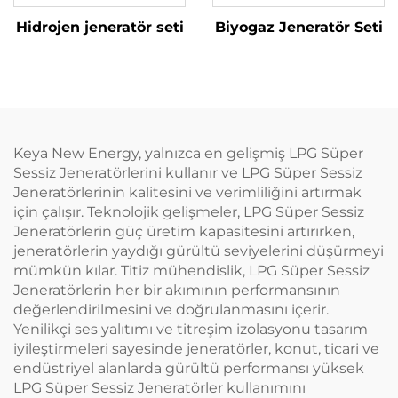
Hidrojen jeneratör seti
Biyogaz Jeneratör Seti
Keya New Energy, yalnızca en gelişmiş LPG Süper
Sessiz Jeneratörlerini kullanır ve LPG Süper Sessiz
Jeneratörlerinin kalitesini ve verimliliğini artırmak
için çalışır. Teknolojik gelişmeler, LPG Süper Sessiz
Jeneratörlerin güç üretim kapasitesini artırırken,
jeneratörlerin yaydığı gürültü seviyelerini düşürmeyi
mümkün kılar. Titiz mühendislik, LPG Süper Sessiz
Jeneratörlerin her bir akımının performansının
değerlendirilmesini ve doğrulanmasını içerir.
Yenilikçi ses yalıtımı ve titreşim izolasyonu tasarım
iyileştirmeleri sayesinde jeneratörler, konut, ticari ve
endüstriyel alanlarda gürültü performansı yüksek
LPG Süper Sessiz Jeneratörler kullanımını