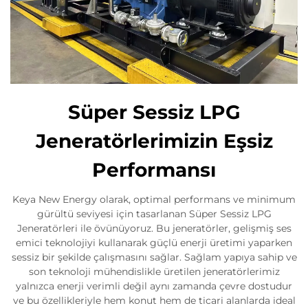
Süper Sessiz LPG
Jeneratörlerimizin Eşsiz
Performansı
Keya New Energy olarak, optimal performans ve minimum
gürültü seviyesi için tasarlanan Süper Sessiz LPG
Jeneratörleri ile övünüyoruz. Bu jeneratörler, gelişmiş ses
emici teknolojiyi kullanarak güçlü enerji üretimi yaparken
sessiz bir şekilde çalışmasını sağlar. Sağlam yapıya sahip ve
son teknoloji mühendislikle üretilen jeneratörlerimiz
yalnızca enerji verimli değil aynı zamanda çevre dostudur
ve bu özellikleriyle hem konut hem de ticari alanlarda ideal