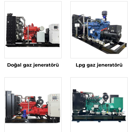
Doğal gaz jeneratörü
Lpg gaz jeneratörü