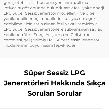
genişletebilir. Karbon emisyonlarını azaltma
ihtiyacını göz önünde bulundurarak fosil yakıt enerji
LPG Süper Sessiz Jeneratör modellerini ve diğer
yenilenebilir enerji modellerini kolayca entegre
edebilmek için satın alınan fosil yakıtlı temizleyici
LPG Süper Sessiz Jeneratörlere sübvansiyan sağlar.
Yenilenen Yeni Enerji Araştırma ve Geliştirme
çerçevesi, geliştirilmiş LPG Süper Sessiz Jeneratör
modellerinin büyümesini teşvik eder.
Süper Sessiz LPG
Jeneratörleri Hakkında Sıkça
Sorulan Sorular