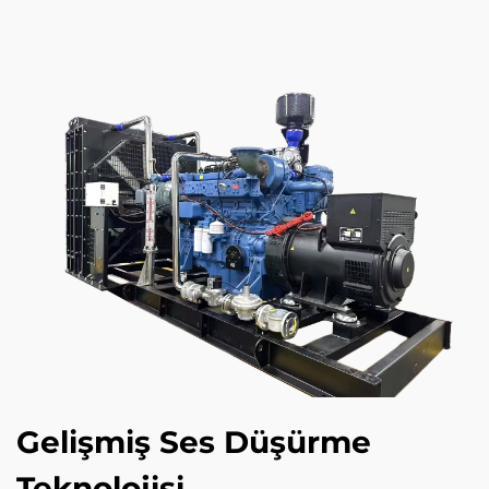
Gelişmiş Ses Düşürme
Teknolojisi