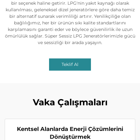
bir seçenek haline getirir. LPG'nin yakıt kaynağı olarak
kullanılması, geleneksel dizel jeneratörlere göre daha temiz
bir alternatif sunarak verimliliği artırır. Yenilikçiliğe olan
bağlılığımız, her bir ürünün sıkı kalite standartlarını
karşılamasını garanti eder ve böylece güvenilirlik ile uzun
ömürlülük sağlar. Süper Sessiz LPG Jeneratörlerimizle gücü
ve sessizliği bir arada yaşayın.
Teklif Al
Vaka Çalışmaları
Kentsel Alanlarda Enerji Çözümlerini
Dönüştürmek