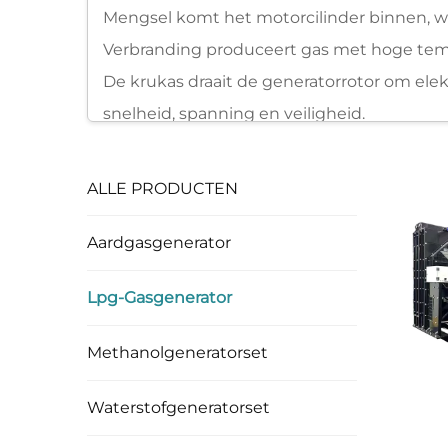
Mengsel komt het motorcilinder binnen, 
Verbranding produceert gas met hoge temp
De krukas draait de generatorrotor om ele
snelheid, spanning en veiligheid.
ALLE PRODUCTEN
Aardgasgenerator
Lpg-Gasgenerator
Methanolgeneratorset
Waterstofgeneratorset