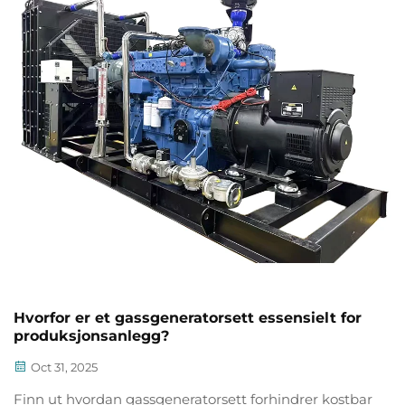
Hvorfor er et gassgeneratorsett essensielt for
produksjonsanlegg?
Oct 31, 2025
Finn ut hvordan gassgeneratorsett forhindrer kostbar