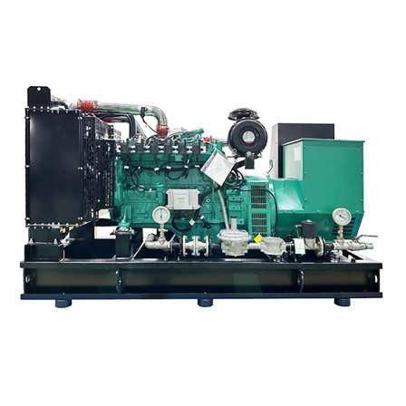
som driver denne klimaløsningen. Les mer.