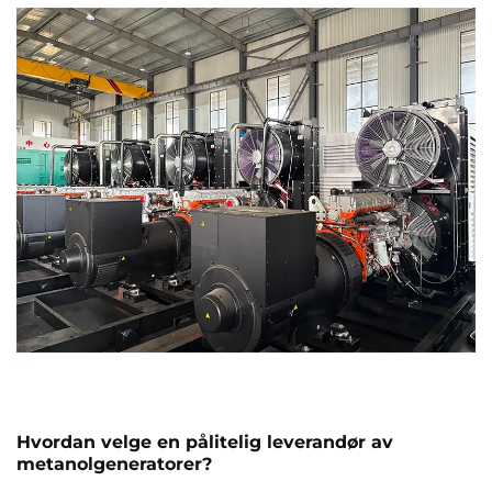
Hvordan velge en pålitelig leverandør av
metanolgeneratorer?