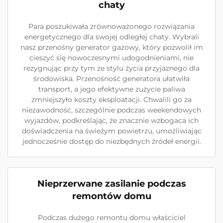
chaty
Para poszukiwała zrównoważonego rozwiązania
energetycznego dla swojej odległej chaty. Wybrali
nasz przenośny generator gazowy, który pozwolił im
cieszyć się nowoczesnymi udogodnieniami, nie
rezygnując przy tym ze stylu życia przyjaznego dla
środowiska. Przenośność generatora ułatwiła
transport, a jego efektywne zużycie paliwa
zmniejszyło koszty eksploatacji. Chwalili go za
niezawodność, szczególnie podczas weekendowych
wyjazdów, podkreślając, że znacznie wzbogaca ich
doświadczenia na świeżym powietrzu, umożliwiając
jednocześnie dostęp do niezbędnych źródeł energii.
Nieprzerwane zasilanie podczas
remontów domu
Podczas dużego remontu domu właściciel