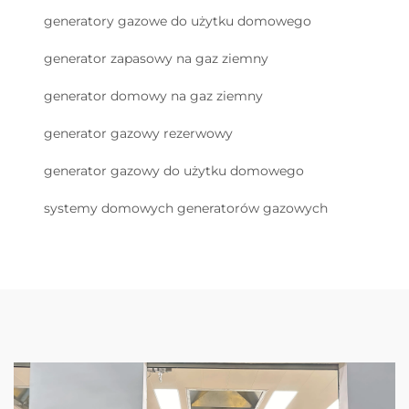
generatory gazowe do użytku domowego
generator zapasowy na gaz ziemny
generator domowy na gaz ziemny
generator gazowy rezerwowy
generator gazowy do użytku domowego
systemy domowych generatorów gazowych