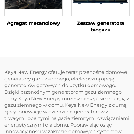
Agregat metanolowy
Zestaw generatora
biogazu
Keya New Energy oferuje teraz przenośne domowe
generatory gazu ziemnego, ekologiczną opcję
generatorów gazowych do użytku domowego.
Dzięki przenośnym generatorom gazu ziemnego
firmy Keya New Energy możesz cieszyć się energią z
gazu ziemnego w domu. Keya New Energy z dumą
łączy innowacje w dziedzinie generatorów z
trwałymi, opartymi na gazie ziemnym rozwiązaniami
energetycznymi dla domu. Poprawiając osiągi
innowacyjności w zakresie domowych systemów