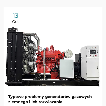
13
Oct
Typowe problemy generatorów gazowych
ziemnego i ich rozwiązania