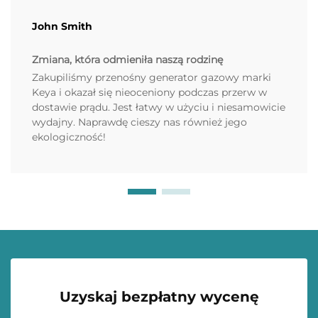
John Smith
Zmiana, która odmieniła naszą rodzinę
Zakupiliśmy przenośny generator gazowy marki
Keya i okazał się nieoceniony podczas przerw w
dostawie prądu. Jest łatwy w użyciu i niesamowicie
wydajny. Naprawdę cieszy nas również jego
ekologiczność!
Uzyskaj bezpłatny wycenę