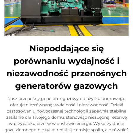
Niepoddające się
porównaniu wydajność i
niezawodność przenośnych
generatorów gazowych
Nasz przenośny generator gazowy do użytku domowego
oferuje niezrównaną wydajność i niezawodność. Dzięki
zastosowaniu nowoczesnej technologii zapewnia stabilne
zasilanie dla Twojego domu, stanowiąc niezbędną rezerwę
w przypadku przerw w dostawie energii. Wykorzystanie
gazu ziemnego nie tylko redukuje emisję spalin, ale również