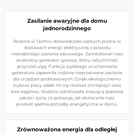
Zasilanie awaryjne dla domu
jednorodzinnego
Rodzina w Taizhou doświadczała częstych przerw w
dostawach energii elektrycznej z powodu
niestabilnego zasilania sieciowego. Zainstalowali nasz
przenośny generator gazowy, który natychmiast
przyniósł ulgę. Funkcja szybkiego uruchamiania
generatora zapewniła rodzinie nieprzerwane zasilanie
dla urządzeń podstawowych. Dzięki ekologicznemu
trybowi pracy udało im się również zmniejszyć swój
ślad węglowy. Rodzina odnotowała znaczącą poprawę
jakości życia, co pokazuje, jak skutecznie nasz
produkt spełnia potrzeby energetyczne w domu.
Zrównoważona energia dla odległej