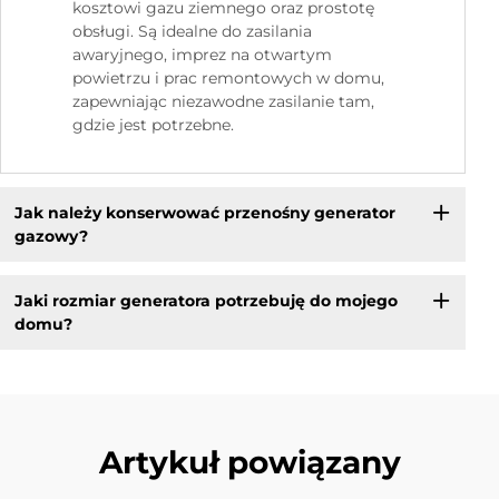
kosztowi gazu ziemnego oraz prostotę
obsługi. Są idealne do zasilania
awaryjnego, imprez na otwartym
powietrzu i prac remontowych w domu,
zapewniając niezawodne zasilanie tam,
gdzie jest potrzebne.
Jak należy konserwować przenośny generator
gazowy?
Jaki rozmiar generatora potrzebuję do mojego
domu?
Artykuł powiązany