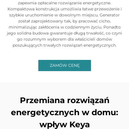
zapewnia opłacalne rozwiązanie energetyczne.
Kompaktowa konstrukcja umożliwia łatwe przewożenie i
szybkie uruchomienie w dowolnym miejscu. Generator
został zaprojektowany tak, by pracować cicho,
minimalizując zakłócenia w codziennym życiu. Ponadto
jego solidna budowa gwarantuje długą trwałość, co czyni
go rozumnym wyborem dla właścicieli domów
poszukujących trwałych rozwiązań energetycznych.
ZAMÓW CENĘ
Przemiana rozwiązań
energetycznych w domu:
wpływ Keya