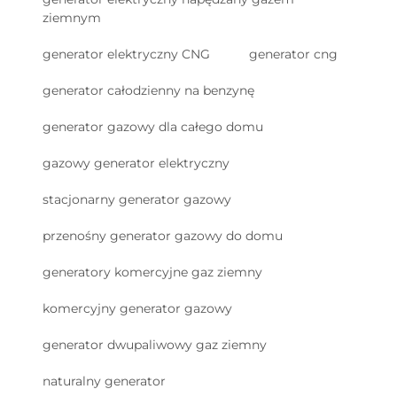
ziemnym
generator elektryczny CNG
generator cng
generator całodzienny na benzynę
generator gazowy dla całego domu
gazowy generator elektryczny
stacjonarny generator gazowy
przenośny generator gazowy do domu
generatory komercyjne gaz ziemny
komercyjny generator gazowy
generator dwupaliwowy gaz ziemny
naturalny generator