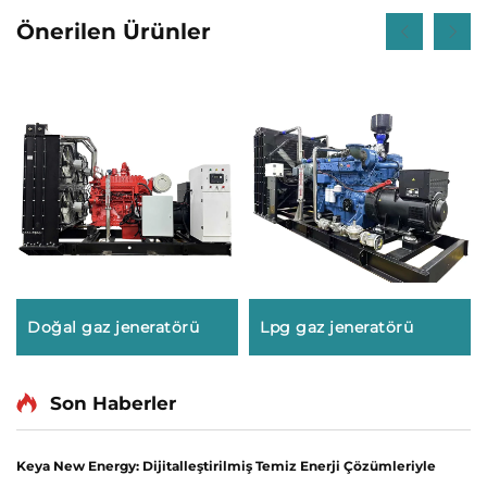
Önerilen Ürünler
Doğal gaz jeneratörü
Lpg gaz jeneratörü
Son Haberler
Keya New Energy: Dijitalleştirilmiş Temiz Enerji Çözümleriyle