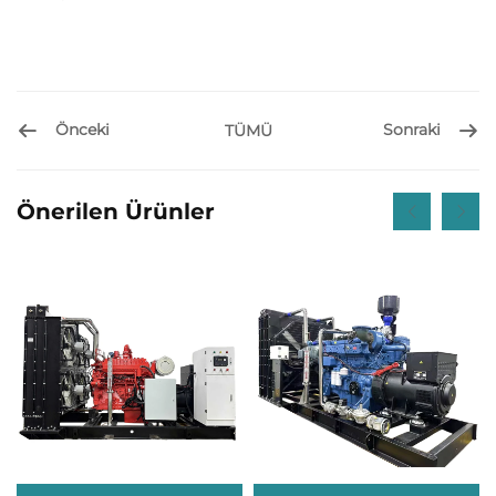
Önceki
Sonraki
TÜMÜ
Önerilen Ürünler