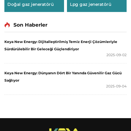
Doğal gaz jeneratörü
Lpg gaz jeneratörü
Son Haberler
Keya New Energy: Dijitalleştirilmiş Temiz Enerji Çözümleriyle
Sürdürülebilir Bir Geleceği Güçlendiriyor
2025-09-02
Keya New Energy: Dünyanın Dört Bir Yanında Güvenilir Gaz Gücü
Sağlıyor
2025-09-04