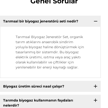
Genel Sorular
Tarımsal bir biyogaz jeneratörü seti nedir?
Tarımsal Biyogaz Jeneratör Set, organik
tarım atıklarını anaerobik sindirim
yoluyla biyogaz haline dönüştürmek için
tasarlanmış bir sistemdir. Bu biyogaz
elektrik üretimi, ısıtma veya araç yakıtı
olarak kullanılabilir ve çiftlikler için
yenilenebilir bir enerji kaynağı sağlar.
Biyogaz üretim süreci nasıl çalışır?
Tarımda biyogaz kullanmanın faydaları
nelerdir?