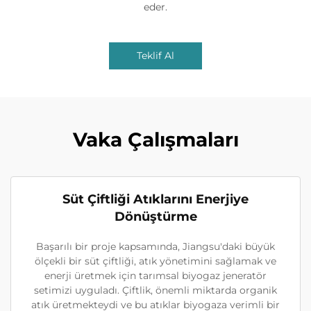
eder.
Teklif Al
Vaka Çalışmaları
Süt Çiftliği Atıklarını Enerjiye
Dönüştürme
Başarılı bir proje kapsamında, Jiangsu'daki büyük
ölçekli bir süt çiftliği, atık yönetimini sağlamak ve
enerji üretmek için tarımsal biyogaz jeneratör
setimizi uyguladı. Çiftlik, önemli miktarda organik
atık üretmekteydi ve bu atıklar biyogaza verimli bir