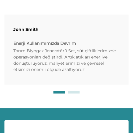
John Smith
Enerji Kullanımımızda Devrim
Tarım Biyogaz Jeneratörü Set, süt çiftliklerimizde
operasyonları değiştirdi. Artık atıkları enerjiye
dönüştürüyoruz, maliyetlerimizi ve çevresel
etkimizi önemli ölçüde azaltıyoruz.