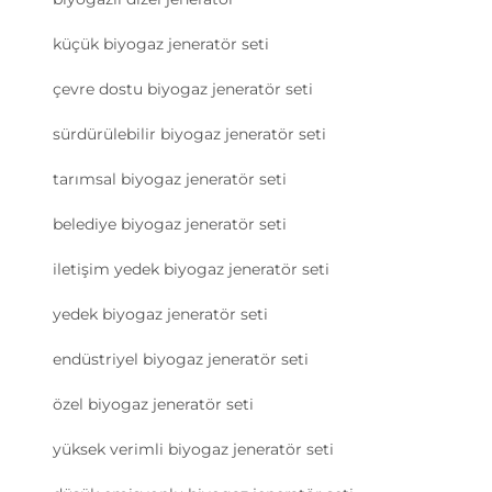
küçük biyogaz jeneratör seti
çevre dostu biyogaz jeneratör seti
sürdürülebilir biyogaz jeneratör seti
tarımsal biyogaz jeneratör seti
belediye biyogaz jeneratör seti
iletişim yedek biyogaz jeneratör seti
yedek biyogaz jeneratör seti
endüstriyel biyogaz jeneratör seti
özel biyogaz jeneratör seti
yüksek verimli biyogaz jeneratör seti