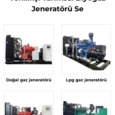
Jeneratörü Se
Doğal gaz jeneratörü
Lpg gaz jeneratörü