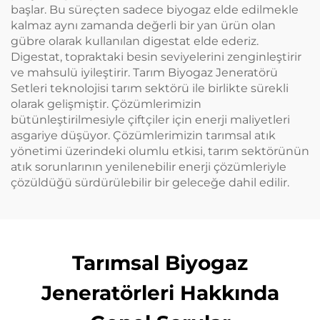
başlar. Bu süreçten sadece biyogaz elde edilmekle
kalmaz aynı zamanda değerli bir yan ürün olan
gübre olarak kullanılan digestat elde ederiz.
Digestat, topraktaki besin seviyelerini zenginleştirir
ve mahsulü iyileştirir. Tarım Biyogaz Jeneratörü
Setleri teknolojisi tarım sektörü ile birlikte sürekli
olarak gelişmiştir. Çözümlerimizin
bütünleştirilmesiyle çiftçiler için enerji maliyetleri
asgariye düşüyor. Çözümlerimizin tarımsal atık
yönetimi üzerindeki olumlu etkisi, tarım sektörünün
atık sorunlarının yenilenebilir enerji çözümleriyle
çözüldüğü sürdürülebilir bir geleceğe dahil edilir.
Tarımsal Biyogaz
Jeneratörleri Hakkında