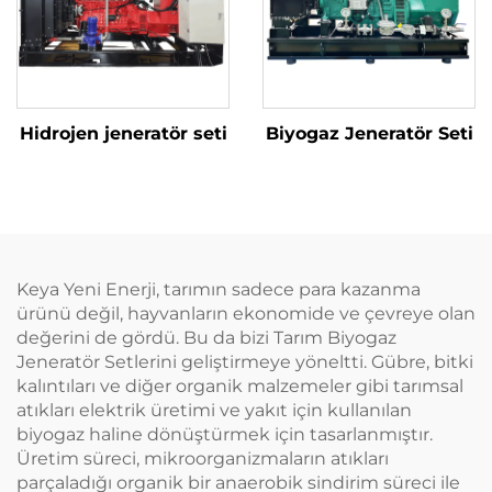
Hidrojen jeneratör seti
Biyogaz Jeneratör Seti
Keya Yeni Enerji, tarımın sadece para kazanma
ürünü değil, hayvanların ekonomide ve çevreye olan
değerini de gördü. Bu da bizi Tarım Biyogaz
Jeneratör Setlerini geliştirmeye yöneltti. Gübre, bitki
kalıntıları ve diğer organik malzemeler gibi tarımsal
atıkları elektrik üretimi ve yakıt için kullanılan
biyogaz haline dönüştürmek için tasarlanmıştır.
Üretim süreci, mikroorganizmaların atıkları
parçaladığı organik bir anaerobik sindirim süreci ile