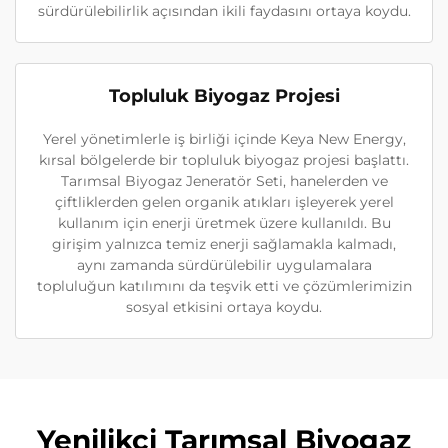
sürdürülebilirlik açısından ikili faydasını ortaya koydu.
Topluluk Biyogaz Projesi
Yerel yönetimlerle iş birliği içinde Keya New Energy,
kırsal bölgelerde bir topluluk biyogaz projesi başlattı.
Tarımsal Biyogaz Jeneratör Seti, hanelerden ve
çiftliklerden gelen organik atıkları işleyerek yerel
kullanım için enerji üretmek üzere kullanıldı. Bu
girişim yalnızca temiz enerji sağlamakla kalmadı,
aynı zamanda sürdürülebilir uygulamalara
topluluğun katılımını da teşvik etti ve çözümlerimizin
sosyal etkisini ortaya koydu.
Yenilikçi Tarımsal Biyogaz