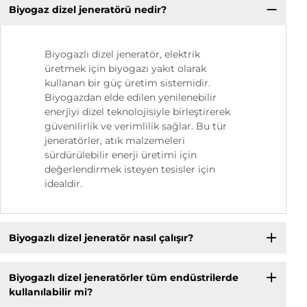
Biyogaz dizel jeneratörü nedir?
Biyogazlı dizel jeneratör, elektrik
üretmek için biyogazı yakıt olarak
kullanan bir güç üretim sistemidir.
Biyogazdan elde edilen yenilenebilir
enerjiyi dizel teknolojisiyle birleştirerek
güvenilirlik ve verimlilik sağlar. Bu tür
jeneratörler, atık malzemeleri
sürdürülebilir enerji üretimi için
değerlendirmek isteyen tesisler için
idealdir.
Biyogazlı dizel jeneratör nasıl çalışır?
Biyogazlı dizel jeneratörler tüm endüstrilerde
kullanılabilir mi?