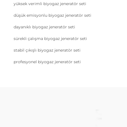
yüksek verimli biyogaz jeneratör seti
düşük emisyonlu biyogaz jeneratör seti
dayanıklı biyogaz jeneratör seti
sürekli çalışma biyogaz jeneratör seti
stabil çıkışlı biyogaz jeneratör seti
profesyonel biyogaz jeneratör seti