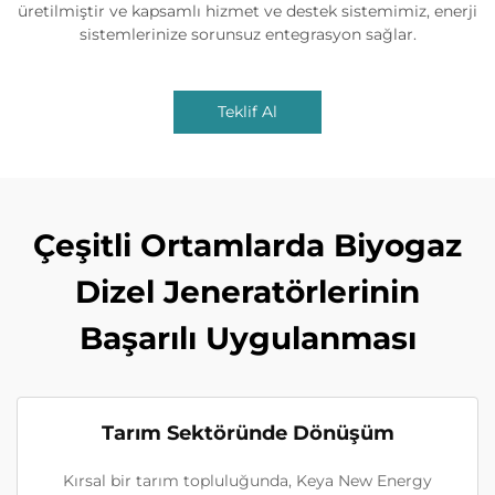
üretilmiştir ve kapsamlı hizmet ve destek sistemimiz, enerji
sistemlerinize sorunsuz entegrasyon sağlar.
Teklif Al
Çeşitli Ortamlarda Biyogaz
Dizel Jeneratörlerinin
Başarılı Uygulanması
Tarım Sektöründe Dönüşüm
Kırsal bir tarım topluluğunda, Keya New Energy