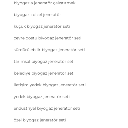
biyogazla jeneratör çalıştırmak
biyogazlı dizel jeneratör
küçük biyogaz jeneratör seti
çevre dostu biyogaz jeneratör seti
sürdürülebilir biyogaz jeneratör seti
tarımsal biyogaz jeneratör seti
belediye biyogaz jeneratör seti
iletişim yedek biyogaz jeneratör seti
yedek biyogaz jeneratör seti
endüstriyel biyogaz jeneratör seti
özel biyogaz jeneratör seti