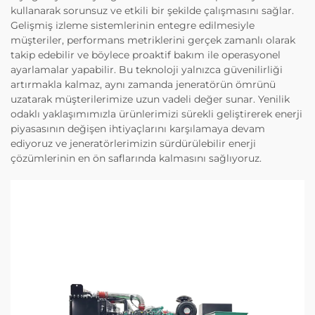
kullanarak sorunsuz ve etkili bir şekilde çalışmasını sağlar.
Gelişmiş izleme sistemlerinin entegre edilmesiyle
müşteriler, performans metriklerini gerçek zamanlı olarak
takip edebilir ve böylece proaktif bakım ile operasyonel
ayarlamalar yapabilir. Bu teknoloji yalnızca güvenilirliği
artırmakla kalmaz, aynı zamanda jeneratörün ömrünü
uzatarak müşterilerimize uzun vadeli değer sunar. Yenilik
odaklı yaklaşımımızla ürünlerimizi sürekli geliştirerek enerji
piyasasının değişen ihtiyaçlarını karşılamaya devam
ediyoruz ve jeneratörlerimizin sürdürülebilir enerji
çözümlerinin en ön saflarında kalmasını sağlıyoruz.