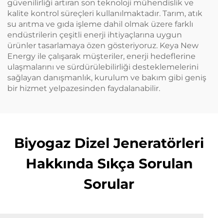
güvenilirliği artıran son teknoloji mühendislik ve
kalite kontrol süreçleri kullanılmaktadır. Tarım, atık
su arıtma ve gıda işleme dahil olmak üzere farklı
endüstrilerin çeşitli enerji ihtiyaçlarına uygun
ürünler tasarlamaya özen gösteriyoruz. Keya New
Energy ile çalışarak müşteriler, enerji hedeflerine
ulaşmalarını ve sürdürülebilirliği desteklemelerini
sağlayan danışmanlık, kurulum ve bakım gibi geniş
bir hizmet yelpazesinden faydalanabilir.
Biyogaz Dizel Jeneratörleri
Hakkında Sıkça Sorulan
Sorular