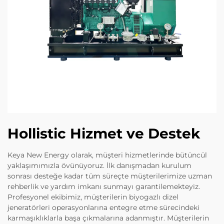
Hollistic Hizmet ve Destek
Keya New Energy olarak, müşteri hizmetlerinde bütüncül
yaklaşımımızla övünüyoruz. İlk danışmadan kurulum
sonrası desteğe kadar tüm süreçte müşterilerimize uzman
rehberlik ve yardım imkanı sunmayı garantilemekteyiz.
Profesyonel ekibimiz, müşterilerin biyogazlı dizel
jeneratörleri operasyonlarına entegre etme sürecindeki
karmaşıklıklarla başa çıkmalarına adanmıştır. Müşterilerin