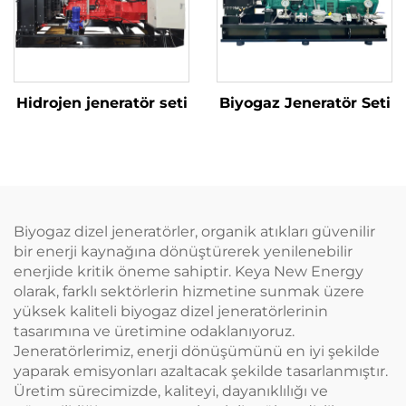
Hidrojen jeneratör seti
Biyogaz Jeneratör Seti
Biyogaz dizel jeneratörler, organik atıkları güvenilir
bir enerji kaynağına dönüştürerek yenilenebilir
enerjide kritik öneme sahiptir. Keya New Energy
olarak, farklı sektörlerin hizmetine sunmak üzere
yüksek kaliteli biyogaz dizel jeneratörlerinin
tasarımına ve üretimine odaklanıyoruz.
Jeneratörlerimiz, enerji dönüşümünü en iyi şekilde
yaparak emisyonları azaltacak şekilde tasarlanmıştır.
Üretim sürecimizde, kaliteyi, dayanıklılığı ve