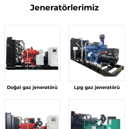
Jeneratörlerimiz
Doğal gaz jeneratörü
Lpg gaz jeneratörü