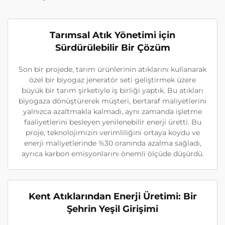
Tarımsal Atık Yönetimi için
Sürdürülebilir Bir Çözüm
Son bir projede, tarım ürünlerinin atıklarını kullanarak
özel bir biyogaz jeneratör seti geliştirmek üzere
büyük bir tarım şirketiyle iş birliği yaptık. Bu atıkları
biyogaza dönüştürerek müşteri, bertaraf maliyetlerini
yalnızca azaltmakla kalmadı, aynı zamanda işletme
faaliyetlerini besleyen yenilenebilir enerji üretti. Bu
proje, teknolojimizin verimliliğini ortaya koydu ve
enerji maliyetlerinde %30 oranında azalma sağladı,
ayrıca karbon emisyonlarını önemli ölçüde düşürdü.
Kent Atıklarından Enerji Üretimi: Bir
Şehrin Yeşil Girişimi