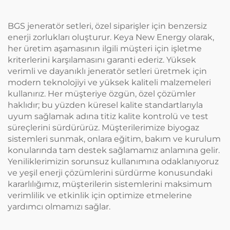
BGS jeneratör setleri, özel siparişler için benzersiz
enerji zorlukları oluşturur. Keya New Energy olarak,
her üretim aşamasının ilgili müşteri için işletme
kriterlerini karşılamasını garanti ederiz. Yüksek
verimli ve dayanıklı jeneratör setleri üretmek için
modern teknolojiyi ve yüksek kaliteli malzemeleri
kullanırız. Her müşteriye özgün, özel çözümler
haklıdır; bu yüzden küresel kalite standartlarıyla
uyum sağlamak adına titiz kalite kontrolü ve test
süreçlerini sürdürürüz. Müşterilerimize biyogaz
sistemleri sunmak, onlara eğitim, bakım ve kurulum
konularında tam destek sağlamamız anlamına gelir.
Yeniliklerimizin sorunsuz kullanımına odaklanıyoruz
ve yeşil enerji çözümlerini sürdürme konusundaki
kararlılığımız, müşterilerin sistemlerini maksimum
verimlilik ve etkinlik için optimize etmelerine
yardımcı olmamızı sağlar.