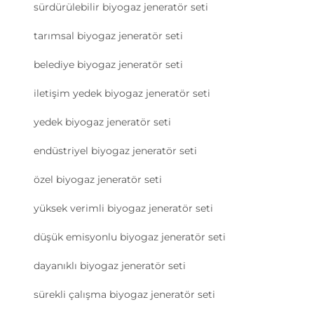
sürdürülebilir biyogaz jeneratör seti
tarımsal biyogaz jeneratör seti
belediye biyogaz jeneratör seti
iletişim yedek biyogaz jeneratör seti
yedek biyogaz jeneratör seti
endüstriyel biyogaz jeneratör seti
özel biyogaz jeneratör seti
yüksek verimli biyogaz jeneratör seti
düşük emisyonlu biyogaz jeneratör seti
dayanıklı biyogaz jeneratör seti
sürekli çalışma biyogaz jeneratör seti