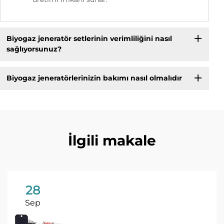
Biyogaz jeneratör setlerinin verimliliğini nasıl
sağlıyorsunuz?
Biyogaz jeneratörlerinizin bakımı nasıl olmalıdır
İlgili makale
28
Sep