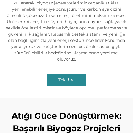
kullanarak, biyogaz jeneratörlerimiz organik atıkları
yenilenebilir enerjiye dönüştürür ve karbon ayak izini
önemli ölçüde azaltırken enerji üretimini maksimize eder.
Ürünlerimiz çeşitli müşteri ihtiyaçlarına uyum sağlayacak
şekilde özelleştirilmiştir ve böylece optimal performans ve
güvenilirlik sağlanır. Kapsamlı destek sistemi ve yeniliğe
olan bağlılığımızla yeni enerji sektöründe lider konumda
yer alıyoruz ve müşterilerin özel çözümler aracılığıyla
sürdürülebilirlik hedeflerine ulaşmalarına yardımcı
oluyoruz.
Teklif Al
Atığı Güce Dönüştürmek:
Başarılı Biyogaz Projeleri