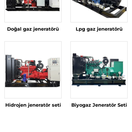
Doğal gaz jeneratörü
Lpg gaz jeneratörü
Hidrojen jeneratör seti
Biyogaz Jeneratör Seti