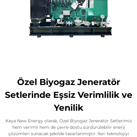
Özel Biyogaz Jeneratör
Setlerinde Eşsiz Verimlilik ve
Yenilik
Keya New Energy olarak, Özel Biyogaz Jeneratör Setlerimiz
hem verimli hem de çevre dostu sürdürülebilir enerji
çözümleri sunacak şekilde tasarlanmıştır. İleri teknolojiyi