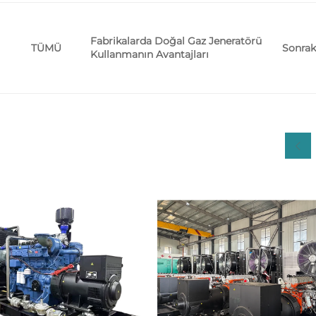
Fabrikalarda Doğal Gaz Jeneratörü
Sonrak
TÜMÜ
Kullanmanın Avantajları