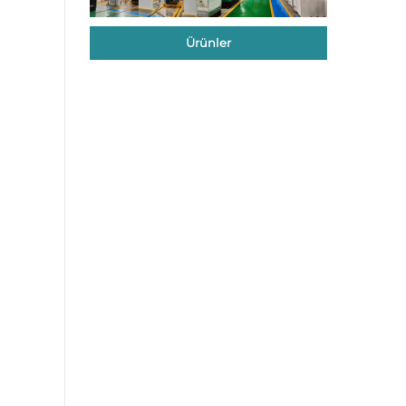
Ürünler