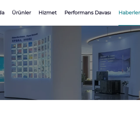
da
Ürünler
Hizmet
Performans Davası
Haberler