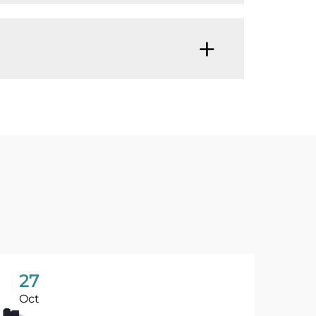
27
Oct