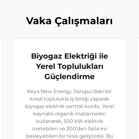
Vaka Çalışmaları
Biyogaz Elektriği ile
Yerel Toplulukları
Güçlendirme
Keya New Energy, Jiangsu'daki bir
kırsal toplulukla iş birliği yaparak
biyogaz elektrik santrali kurdu. Yerel
kaynaklı organik malzemeleri
kullanarak, 500 kW elektrik
üretebilen ve 200'den fazla evi
besleyebilen bir tesis geliştirdik. Bu