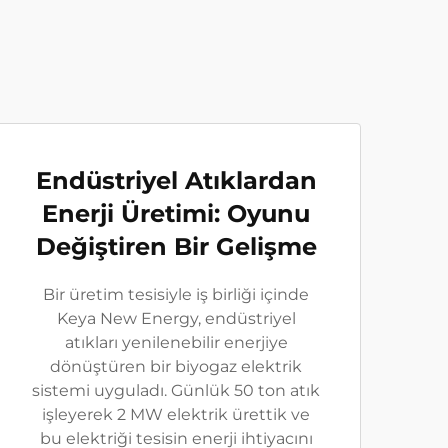
Endüstriyel Atıklardan
Enerji Üretimi: Oyunu
Değiştiren Bir Gelişme
Bir üretim tesisiyle iş birliği içinde
Keya New Energy, endüstriyel
atıkları yenilenebilir enerjiye
dönüştüren bir biyogaz elektrik
sistemi uyguladı. Günlük 50 ton atık
işleyerek 2 MW elektrik ürettik ve
bu elektriği tesisin enerji ihtiyacını