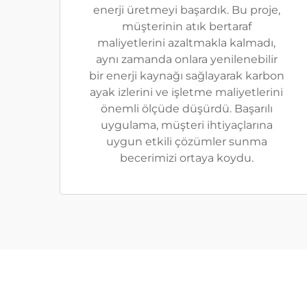
enerji üretmeyi başardık. Bu proje,
müşterinin atık bertaraf
maliyetlerini azaltmakla kalmadı,
aynı zamanda onlara yenilenebilir
bir enerji kaynağı sağlayarak karbon
ayak izlerini ve işletme maliyetlerini
önemli ölçüde düşürdü. Başarılı
uygulama, müşteri ihtiyaçlarına
uygun etkili çözümler sunma
becerimizi ortaya koydu.