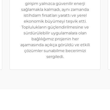
girişim yalnızca güvenilir enerji
sağlamakla kalmadı, aynı zamanda
istihdam fırsatları yarattı ve yerel
ekonomik büyümeyi teşvik etti.
Toplulukların güçlendirilmesine ve
sürdürülebilir uygulamalara olan
bağlılığımız projenin her
aşamasında açıkça görüldü ve etkili
çözümler sunabilme becerimizi
sergiledi.