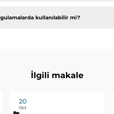
gulamalarda kullanılabilir mi?
İlgili makale
20
Oct