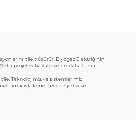
isyonlarını bile düşürür. Biyogaz Elektriğinin
Onlar projeleri başlatır ve biz daha sonra
 bile. Teknolojimiz ve sistemlerimiz
rmek amacıyla kendi teknolojimizi ve