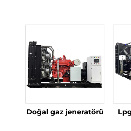
Doğal gaz jeneratörü
Lpg