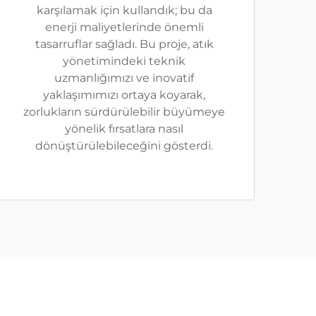
karşılamak için kullandık; bu da
enerji maliyetlerinde önemli
tasarruflar sağladı. Bu proje, atık
yönetimindeki teknik
uzmanlığımızı ve inovatif
yaklaşımımızı ortaya koyarak,
zorlukların sürdürülebilir büyümeye
yönelik fırsatlara nasıl
dönüştürülebileceğini gösterdi.