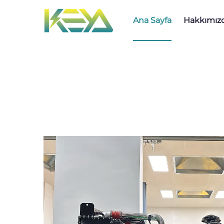
Ana Sayfa
Hakkımız