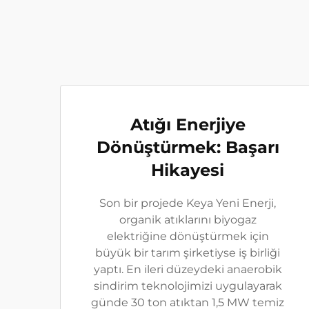
Atığı Enerjiye
Dönüştürmek: Başarı
Hikayesi
Son bir projede Keya Yeni Enerji,
organik atıklarını biyogaz
elektriğine dönüştürmek için
büyük bir tarım şirketiyse iş birliği
yaptı. En ileri düzeydeki anaerobik
sindirim teknolojimizi uygulayarak
günde 30 ton atıktan 1,5 MW temiz