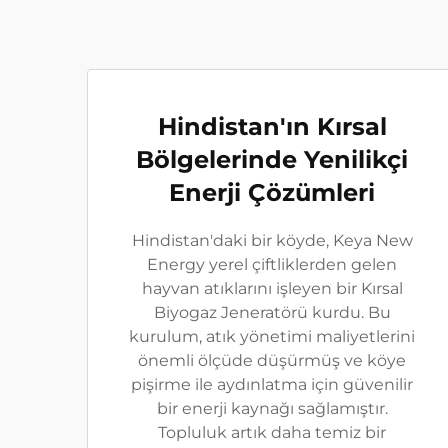
Hindistan'ın Kırsal
Bölgelerinde Yenilikçi
Enerji Çözümleri
Hindistan'daki bir köyde, Keya New
Energy yerel çiftliklerden gelen
hayvan atıklarını işleyen bir Kırsal
Biyogaz Jeneratörü kurdu. Bu
kurulum, atık yönetimi maliyetlerini
önemli ölçüde düşürmüş ve köye
pişirme ile aydınlatma için güvenilir
bir enerji kaynağı sağlamıştır.
Topluluk artık daha temiz bir