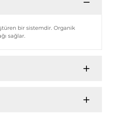
ştüren bir sistemdir. Organik
ağı sağlar.