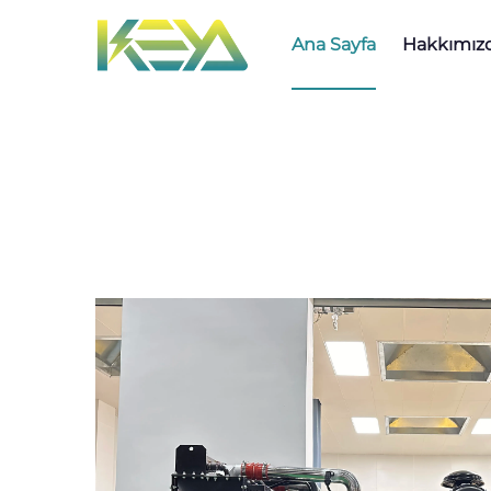
Ana Sayfa
Hakkımız