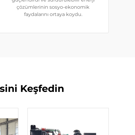
çözümlerinin sosyo-ekonomik
faydalarını ortaya koydu.
sini Keşfedin