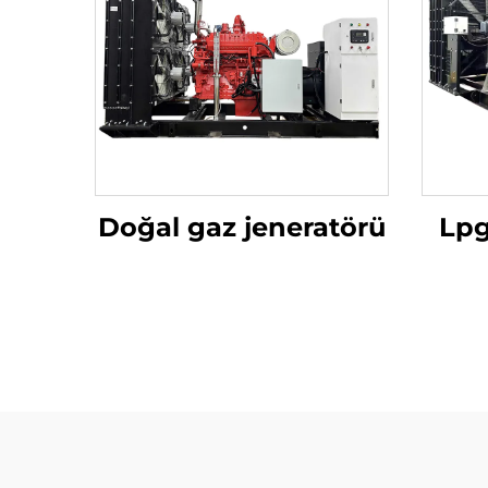
Doğal gaz jeneratörü
Lpg