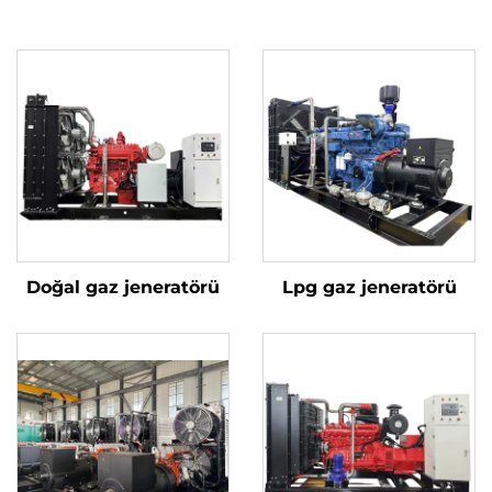
Doğal gaz jeneratörü
Lpg gaz jeneratörü