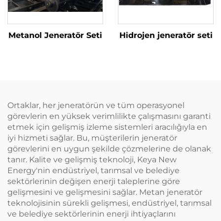
Metanol Jeneratör Seti
Hidrojen jeneratör seti
Ortaklar, her jeneratörün ve tüm operasyonel
görevlerin en yüksek verimlilikte çalışmasını garanti
etmek için gelişmiş izleme sistemleri aracılığıyla en
iyi hizmeti sağlar. Bu, müşterilerin jeneratör
görevlerini en uygun şekilde çözmelerine de olanak
tanır. Kalite ve gelişmiş teknoloji, Keya New
Energy'nin endüstriyel, tarımsal ve belediye
sektörlerinin değişen enerji taleplerine göre
gelişmesini ve gelişmesini sağlar. Metan jeneratör
teknolojisinin sürekli gelişmesi, endüstriyel, tarımsal
ve belediye sektörlerinin enerji ihtiyaçlarını