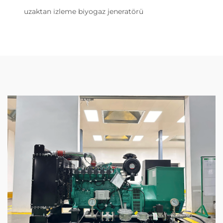
uzaktan izleme biyogaz jeneratörü