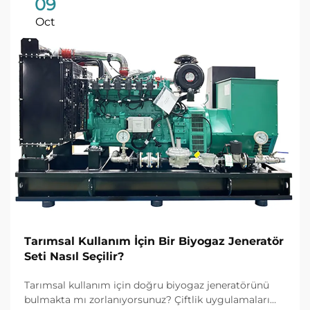
09
Oct
Tarımsal Kullanım İçin Bir Biyogaz Jeneratör
Seti Nasıl Seçilir?
Tarımsal kullanım için doğru biyogaz jeneratörünü
bulmakta mı zorlanıyorsunuz? Çiftlik uygulamaları