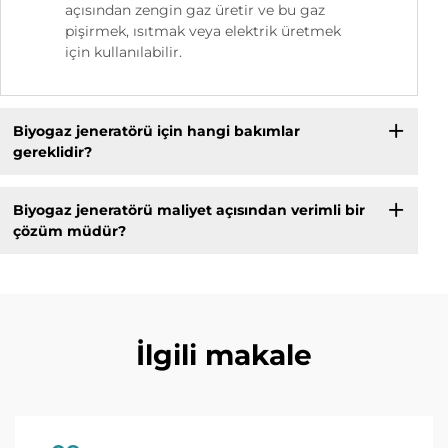
açısından zengin gaz üretir ve bu gaz
pişirmek, ısıtmak veya elektrik üretmek
için kullanılabilir.
Biyogaz jeneratörü için hangi bakımlar
gereklidir?
Biyogaz jeneratörü maliyet açısından verimli bir
çözüm müdür?
İlgili makale