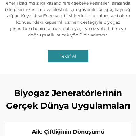
enerji bağımsızlığı kazandırarak şebeke kesintileri sırasında
bile pişirme, ısıtma ve elektrik için güvenilir bir güç kaynağı
sağlar. Keya New Energy gibi şirketlerin kurulum ve bakım
konusundaki kapsamlı uzman desteğiyle biyogaz
jeneratörü benimsemek, daha yeşil ve öz yeterli bir eve
doğru pratik ve çok yönlü bir adımdır.
Teklif Al
Biyogaz Jeneratörlerinin
Gerçek Dünya Uygulamaları
Aile Çiftliğinin Dönüşümü