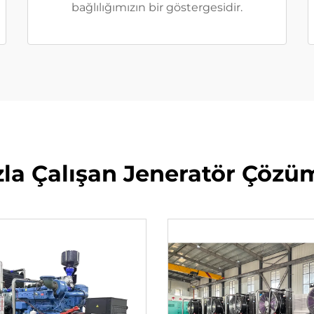
bağlılığımızın bir göstergesidir.
la Çalışan Jeneratör Çözü