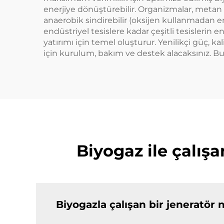
enerjiye dönüştürebilir. Organizmalar, metan 
anaerobik sindirebilir (oksijen kullanmadan en
endüstriyel tesislere kadar çeşitli tesislerin en
yatırımı için temel oluşturur. Yenilikçi güç, 
için kurulum, bakım ve destek alacaksınız. Bu e
Biyogaz ile çalış
Biyogazla çalışan bir jeneratör n