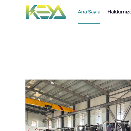
Ana Sayfa
Hakkımız