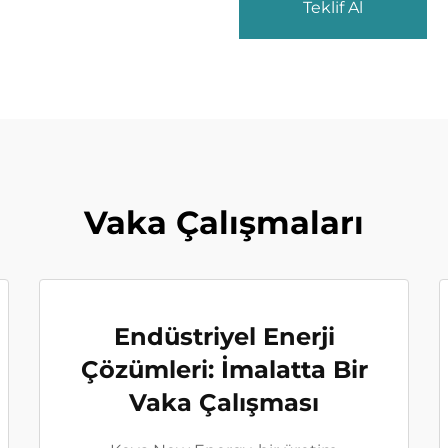
Teklif Al
Vaka Çalışmaları
Endüstriyel Enerji
Çözümleri: İmalatta Bir
Vaka Çalışması