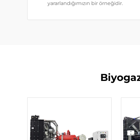
yararlandığımızın bir örneğidir.
Biyogaz