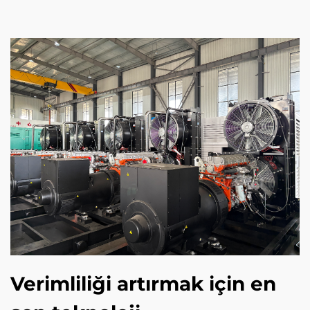
Verimliliği artırmak için en