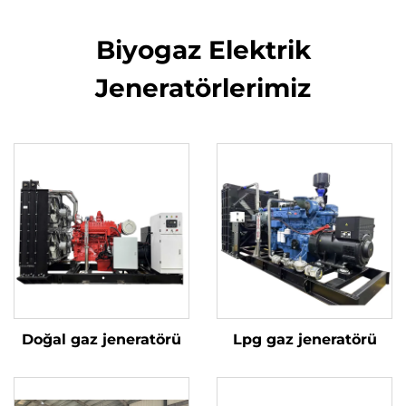
Biyogaz Elektrik
Jeneratörlerimiz
Doğal gaz jeneratörü
Lpg gaz jeneratörü