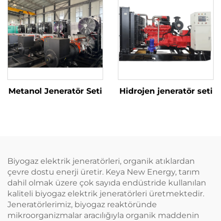
Metanol Jeneratör Seti
Hidrojen jeneratör seti
Biyogaz elektrik jeneratörleri, organik atıklardan
çevre dostu enerji üretir. Keya New Energy, tarım
dahil olmak üzere çok sayıda endüstride kullanılan
kaliteli biyogaz elektrik jeneratörleri üretmektedir.
Jeneratörlerimiz, biyogaz reaktöründe
mikroorganizmalar aracılığıyla organik maddenin