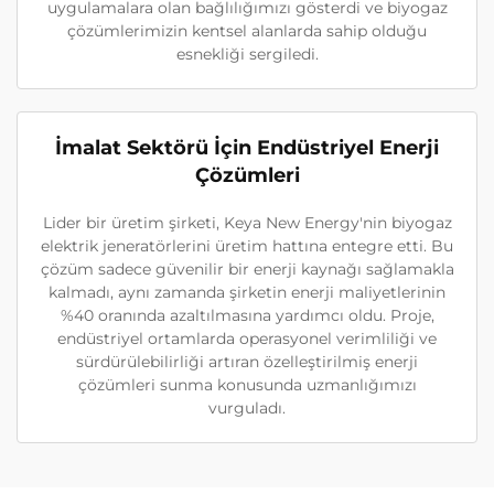
uygulamalara olan bağlılığımızı gösterdi ve biyogaz
çözümlerimizin kentsel alanlarda sahip olduğu
esnekliği sergiledi.
İmalat Sektörü İçin Endüstriyel Enerji
Çözümleri
Lider bir üretim şirketi, Keya New Energy'nin biyogaz
elektrik jeneratörlerini üretim hattına entegre etti. Bu
çözüm sadece güvenilir bir enerji kaynağı sağlamakla
kalmadı, aynı zamanda şirketin enerji maliyetlerinin
%40 oranında azaltılmasına yardımcı oldu. Proje,
endüstriyel ortamlarda operasyonel verimliliği ve
sürdürülebilirliği artıran özelleştirilmiş enerji
çözümleri sunma konusunda uzmanlığımızı
vurguladı.