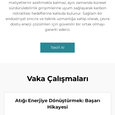
maliyetlerini azaltmakla kalmaz, aynı zamanda küresel
sürdürülebilirlik girişimlerine uyum sağlayarak karbon
nötralitesi hedeflerine katkıda bulunur. Sağlam bir
endüstriyel zincire ve teknik uzmanlığa sahip olarak, çevre
dostu enerji çözümleri için güvenilir bir ortak olmayı
garanti ederiz.
Teklif Al
Vaka Çalışmaları
Atığı Enerjiye Dönüştürmek: Başarı
Hikayesi