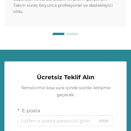
Takım süreç boyunca profesyonel ve destekleyici
oldu.
Ücretsiz Teklif Alın
Temsilcimiz kısa süre içinde sizinle iletişime
geçecek.
E-posta
0/100