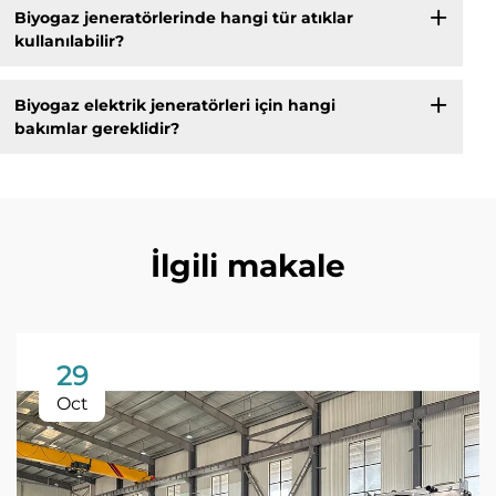
Biyogaz jeneratörlerinde hangi tür atıklar
kullanılabilir?
Biyogaz elektrik jeneratörleri için hangi
bakımlar gereklidir?
İlgili makale
29
Oct