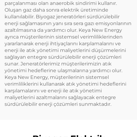
parçalanması olan anaerobik sindirimi kullanır.
Oluşan gaz daha sonra elektrik üretiminde
kullanılabilir. Biyogaz jeneratörleri sürdürülebilir
enerji sağlamasının yanı sıra sera gazı emisyonlarının
azaltılmasına da yardımcı olur. Keya New Energy
ayrıca müşterilerinin sistemsel verimliliklerinden
yararlanarak enerji ihtiyaçlarını karşılamalarını ve
enerji ile atık yönetimi maliyetlerini düşürmelerini
sağlayan entegre sürdürülebilir enerji çözümleri
sunar. Jeneratörlerimiz müşterilerimizin atık
yönetimi hedeflerine ulaşmalarına yardımcı olur.
Keya New Energy, müşterilerinin sistemsel
verimliliklerini kullanarak atık yönetimi hedeflerini
karşılamalarını ve enerji ile atık yönetimi
maliyetlerini azaltmalarını sağlayacak entegre
sürdürülebilir enerji çözümleri sunmaktadır.