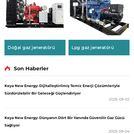
Doğal gaz jeneratörü
Lpg gaz jeneratörü
Son Haberler
Keya New Energy: Dijitalleştirilmiş Temiz Enerji Çözümleriyle
Sürdürülebilir Bir Geleceği Güçlendiriyor
2025-09-02
Keya New Energy: Dünyanın Dört Bir Yanında Güvenilir Gaz Gücü
Sağlıyor
2025-09-04