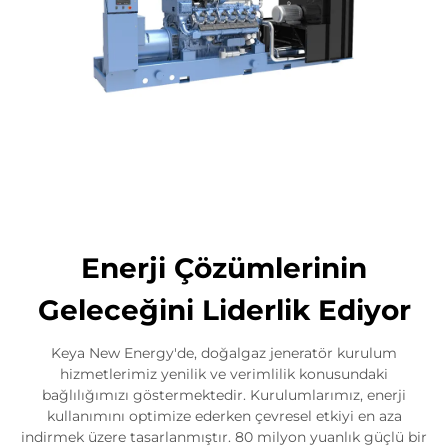
Enerji Çözümlerinin
Geleceğini Liderlik Ediyor
Keya New Energy'de, doğalgaz jeneratör kurulum
hizmetlerimiz yenilik ve verimlilik konusundaki
bağlılığımızı göstermektedir. Kurulumlarımız, enerji
kullanımını optimize ederken çevresel etkiyi en aza
indirmek üzere tasarlanmıştır. 80 milyon yuanlık güçlü bir