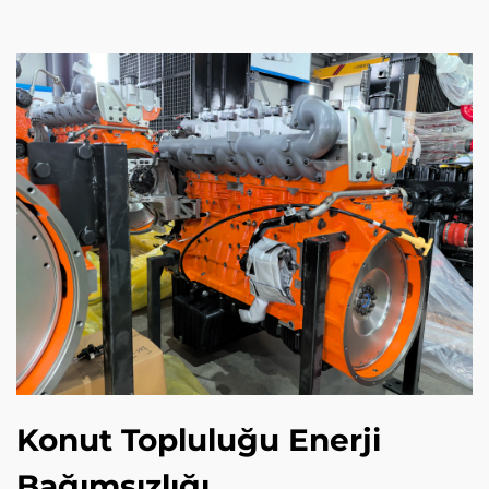
Konut Topluluğu Enerji
Bağımsızlığı