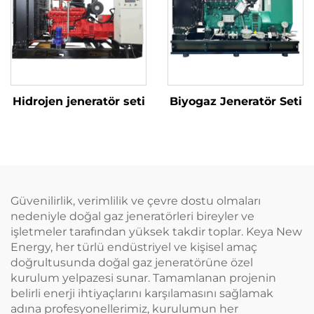
Hidrojen jeneratör seti
Biyogaz Jeneratör Seti
Güvenilirlik, verimlilik ve çevre dostu olmaları
nedeniyle doğal gaz jeneratörleri bireyler ve
işletmeler tarafından yüksek takdir toplar. Keya New
Energy, her türlü endüstriyel ve kişisel amaç
doğrultusunda doğal gaz jeneratörüne özel
kurulum yelpazesi sunar. Tamamlanan projenin
belirli enerji ihtiyaçlarını karşılamasını sağlamak
adına profesyonellerimiz, kurulumun her