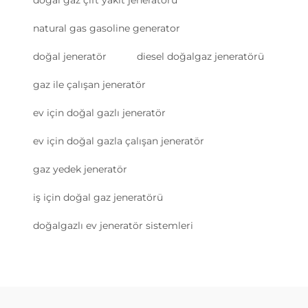
natural gas gasoline generator
doğal jeneratör
diesel doğalgaz jeneratörü
gaz ile çalışan jeneratör
ev için doğal gazlı jeneratör
ev için doğal gazla çalışan jeneratör
gaz yedek jeneratör
iş için doğal gaz jeneratörü
doğalgazlı ev jeneratör sistemleri