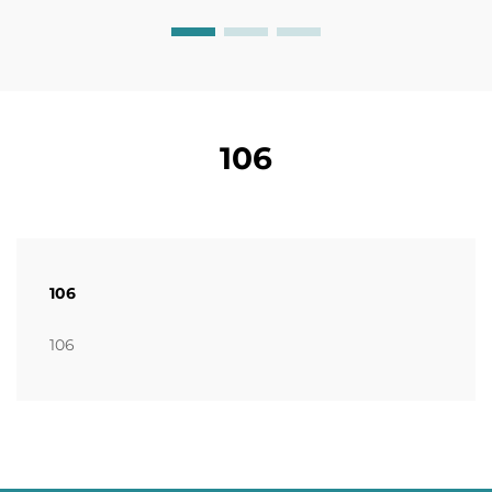
106
106
106