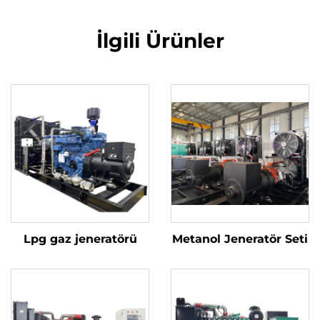
İlgili Ürünler
Lpg gaz jeneratörü
Metanol Jeneratör Seti