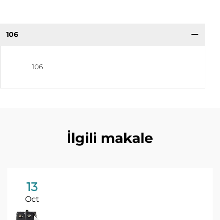
106
106
İlgili makale
13
Oct