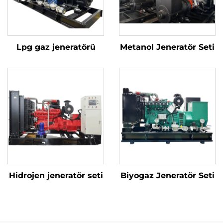
Lpg gaz jeneratörü
Metanol Jeneratör Seti
Hidrojen jeneratör seti
Biyogaz Jeneratör Seti