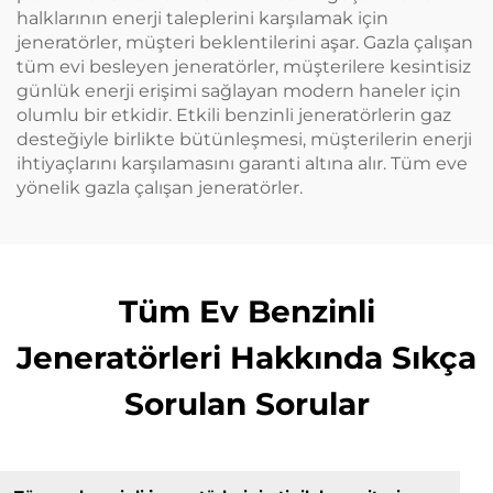
halklarının enerji taleplerini karşılamak için
jeneratörler, müşteri beklentilerini aşar. Gazla çalışan
tüm evi besleyen jeneratörler, müşterilere kesintisiz
günlük enerji erişimi sağlayan modern haneler için
olumlu bir etkidir. Etkili benzinli jeneratörlerin gaz
desteğiyle birlikte bütünleşmesi, müşterilerin enerji
ihtiyaçlarını karşılamasını garanti altına alır. Tüm eve
yönelik gazla çalışan jeneratörler.
Tüm Ev Benzinli
Jeneratörleri Hakkında Sıkça
Sorulan Sorular