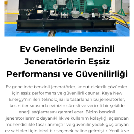
Ev Genelinde Benzinli
Jeneratörlerin Eşsiz
Performansı ve Güvenilirliği
Ev genelinde benzinli jeneratörler, konut elektrik çözümleri
için eşsiz performans ve güvenilirlik sunar. Keya New
Energy'nin ileri teknolojisi ile tasarlanan bu jeneratörler,
kesintiler sırasında evinizin sürekli ve verimli bir şekilde
enerji sağlamasını garanti eder. Bizim benzinli
jeneratörlerimiz dayanıklılık ve kullanım kolaylığı açısından
mühendislikle tasarlanmıştır ve güvenilir yedek güç arayan
ev sahipleri için ideal bir seçenek haline gelmiştir. Yenilik ve