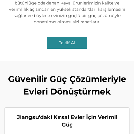
bütünlüğe odaklanan Keya, ürünlerimizin kalite ve
verimlilik açısından en yüksek standartları karşılamasını
sağlar ve böylece evinizin güçlü bir güç çözümüyle
donatılmış olması sizi rahatlatır.
Teklif Al
Güvenilir Güç Çözümleriyle
Evleri Dönüştürmek
Jiangsu'daki Kırsal Evler İçin Verimli
Güç