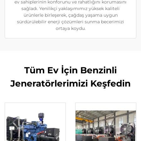
ev sahiplerinin konforunu ve rahatlığını korumasını
sağladı. Yenilikçi yaklaşımımız yüksek kaliteli
ürünlerle birleşerek, çağdaş yaşama uygun
sürdürülebilir enerji çözümleri sunma becerimizi
ortaya koydu.
Tüm Ev İçin Benzinli
Jeneratörlerimizi Keşfedin