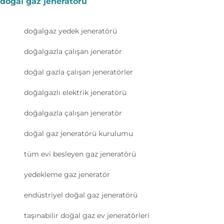
doğal gaz jeneratörü
doğalgaz yedek jeneratörü
doğalgazla çalışan jeneratör
doğal gazla çalışan jeneratörler
doğalgazlı elektrik jeneratörü
doğalgazla çalışan jeneratör
doğal gaz jeneratörü kurulumu
tüm evi besleyen gaz jeneratörü
yedekleme gaz jeneratör
endüstriyel doğal gaz jeneratörü
taşınabilir doğal gaz ev jeneratörleri