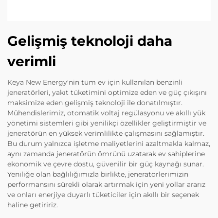
Gelişmiş teknoloji daha
verimli
Keya New Energy'nin tüm ev için kullanılan benzinli
jeneratörleri, yakıt tüketimini optimize eden ve güç çıkışını
maksimize eden gelişmiş teknoloji ile donatılmıştır.
Mühendislerimiz, otomatik voltaj regülasyonu ve akıllı yük
yönetimi sistemleri gibi yenilikçi özellikler geliştirmiştir ve
jeneratörün en yüksek verimlilikte çalışmasını sağlamıştır.
Bu durum yalnızca işletme maliyetlerini azaltmakla kalmaz,
aynı zamanda jeneratörün ömrünü uzatarak ev sahiplerine
ekonomik ve çevre dostu, güvenilir bir güç kaynağı sunar.
Yeniliğe olan bağlılığımızla birlikte, jeneratörlerimizin
performansını sürekli olarak artırmak için yeni yollar ararız
ve onları enerjiye duyarlı tüketiciler için akıllı bir seçenek
haline getiririz.