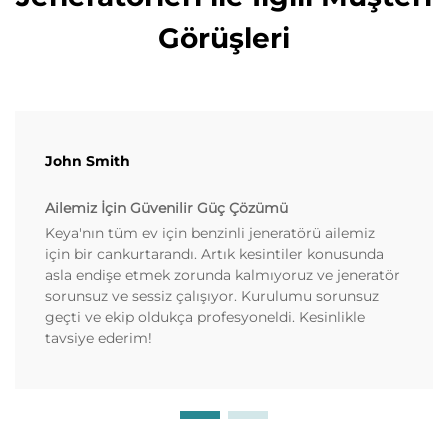
Görüşleri
John Smith
Ailemiz İçin Güvenilir Güç Çözümü
Keya'nın tüm ev için benzinli jeneratörü ailemiz
için bir cankurtarandı. Artık kesintiler konusunda
asla endişe etmek zorunda kalmıyoruz ve jeneratör
sorunsuz ve sessiz çalışıyor. Kurulumu sorunsuz
geçti ve ekip oldukça profesyoneldi. Kesinlikle
tavsiye ederim!