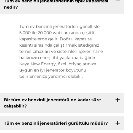
Tüm ev benzinli jeneratörlerinin tipik kapasitesi
nedir?
Tüm ev benzinli jeneratörleri genellikle
5.000 ile 20.000 watt arasında çeşitli
kapasitelerde gelir. Doğru kapasite,
kesinti sırasında çalıştırmak istediğiniz
temel cihazları ve sistemleri içeren hane
halkınızın enerji ihtiyaçlarına bağlıdır.
Keya New Energy, özel ihtiyaçlarınıza
uygun en iyi jeneratör boyutunu
belirlemenize yardımcı olabilir.
Bir tüm ev benzinli jeneratörü ne kadar süre
çalışabilir?
Tüm ev benzinli jeneratörleri gürültülü müdür?