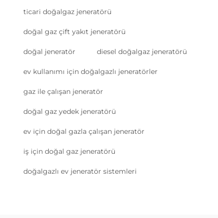
ticari doğalgaz jeneratörü
doğal gaz çift yakıt jeneratörü
doğal jeneratör
diesel doğalgaz jeneratörü
ev kullanımı için doğalgazlı jeneratörler
gaz ile çalışan jeneratör
doğal gaz yedek jeneratörü
ev için doğal gazla çalışan jeneratör
iş için doğal gaz jeneratörü
doğalgazlı ev jeneratör sistemleri