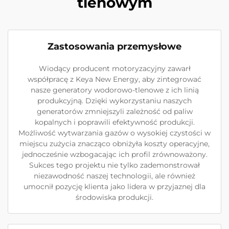
tlenowym
Zastosowania przemysłowe
Wiodący producent motoryzacyjny zawarł
współpracę z Keya New Energy, aby zintegrować
nasze generatory wodorowo-tlenowe z ich linią
produkcyjną. Dzięki wykorzystaniu naszych
generatorów zmniejszyli zależność od paliw
kopalnych i poprawili efektywność produkcji.
Możliwość wytwarzania gazów o wysokiej czystości w
miejscu zużycia znacząco obniżyła koszty operacyjne,
jednocześnie wzbogacając ich profil zrównoważony.
Sukces tego projektu nie tylko zademonstrował
niezawodność naszej technologii, ale również
umocnił pozycję klienta jako lidera w przyjaznej dla
środowiska produkcji.