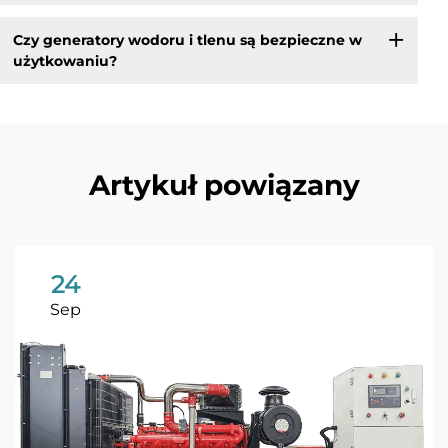
Czy generatory wodoru i tlenu są bezpieczne w
użytkowaniu?
Artykuł powiązany
24
Sep