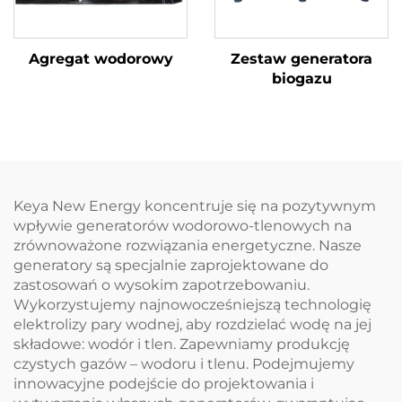
Agregat wodorowy
Zestaw generatora
biogazu
Keya New Energy koncentruje się na pozytywnym
wpływie generatorów wodorowo-tlenowych na
zrównoważone rozwiązania energetyczne. Nasze
generatory są specjalnie zaprojektowane do
zastosowań o wysokim zapotrzebowaniu.
Wykorzystujemy najnowocześniejszą technologię
elektrolizy pary wodnej, aby rozdzielać wodę na jej
składowe: wodór i tlen. Zapewniamy produkcję
czystych gazów – wodoru i tlenu. Podejmujemy
innowacyjne podejście do projektowania i