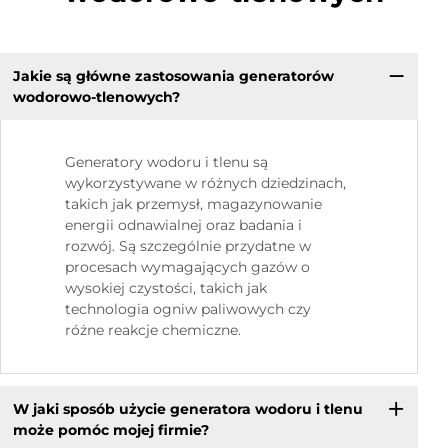
Jakie są główne zastosowania generatorów
wodorowo-tlenowych?
Generatory wodoru i tlenu są
wykorzystywane w różnych dziedzinach,
takich jak przemysł, magazynowanie
energii odnawialnej oraz badania i
rozwój. Są szczególnie przydatne w
procesach wymagających gazów o
wysokiej czystości, takich jak
technologia ogniw paliwowych czy
różne reakcje chemiczne.
W jaki sposób użycie generatora wodoru i tlenu
może pomóc mojej firmie?