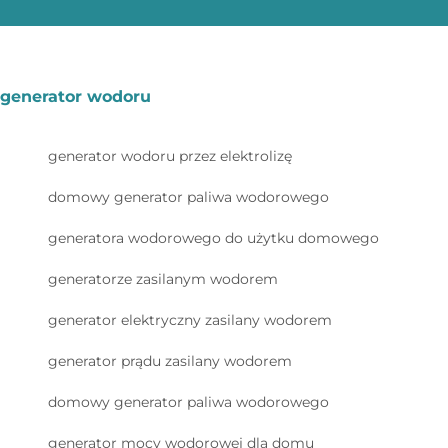
generator wodoru
generator wodoru przez elektrolizę
domowy generator paliwa wodorowego
generatora wodorowego do użytku domowego
generatorze zasilanym wodorem
generator elektryczny zasilany wodorem
generator prądu zasilany wodorem
domowy generator paliwa wodorowego
generator mocy wodorowej dla domu