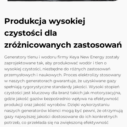
Produkcja wysokiej
czystości dla
zróżnicowanych zastosowań
Generatory tlenu i wodoru firmy Keya New Energy zostały
zaprojektowane tak, aby produkować wodór i tlen o
wysokiej czystości, niezbędne do różnych zastosowań
przemysłowych i naukowych. Proces elektrolizy stosowany
w naszych generatorach gwarantuje, że uzyskiwane gazy
spełniają rygorystyczne standardy jakości. Wysoki stopień
czystości jest kluczowy dla branż takich jak motoryzacyjna,
gdzie jakość gazów bezpośrednio wpływa na efektywność
produkcji oraz jakość wyrobów. Dzięki wykorzystaniu
naszych generatorów klienci mogą być pewni, że otrzymują
gazy najwyższej jakości dostosowane do ich konkretnych
potrzeb, co przekłada się na zwiększoną efektywność