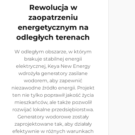
Rewolucja w
zaopatrzeniu
energetycznym na
odległych terenach
W odległym obszarze, w którym
brakuje stabilnej energii
elektrycznej, Keya New Energy
wdrożyła generatory zasilane
wodorem, aby zapewnić
niezawodne źródło energii. Projekt
ten nie tylko poprawił jakość życia
mieszkańców, ale także pozwolił
rozwijać lokalne przedsiębiorstwa.
Generatory wodorowe zostały
zaprojektowane tak, aby działały
efektywnie w różnych warunkach