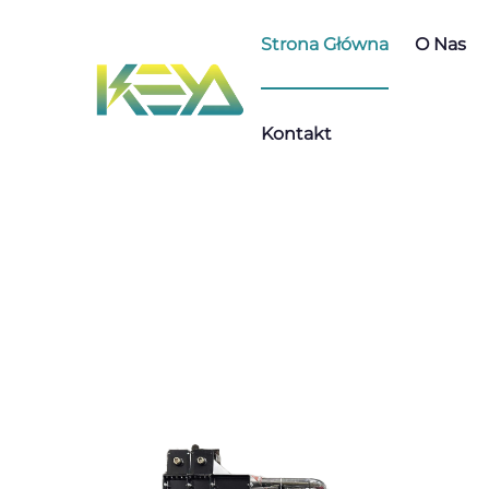
Strona Główna
O Nas
Kontakt