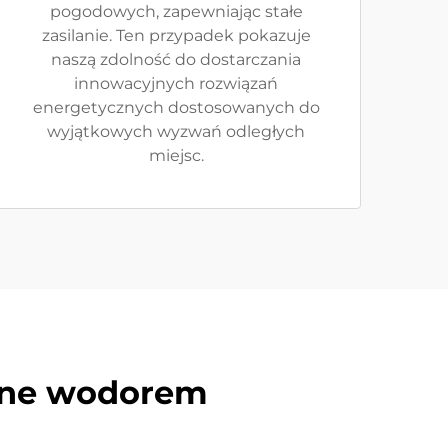
pogodowych, zapewniając stałe
zasilanie. Ten przypadek pokazuje
naszą zdolność do dostarczania
innowacyjnych rozwiązań
energetycznych dostosowanych do
wyjątkowych wyzwań odległych
miejsc.
zane wodorem