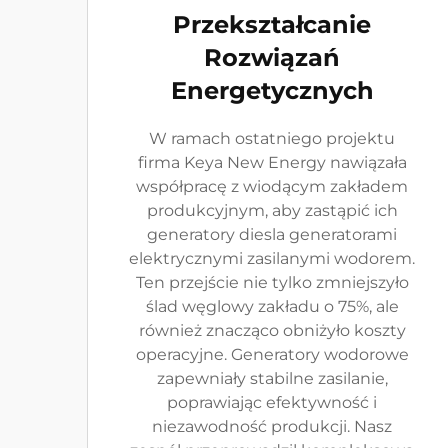
Przekształcanie
Rozwiązań
Energetycznych
W ramach ostatniego projektu
firma Keya New Energy nawiązała
współpracę z wiodącym zakładem
produkcyjnym, aby zastąpić ich
generatory diesla generatorami
elektrycznymi zasilanymi wodorem.
Ten przejście nie tylko zmniejszyło
ślad węglowy zakładu o 75%, ale
również znacząco obniżyło koszty
operacyjne. Generatory wodorowe
zapewniały stabilne zasilanie,
poprawiając efektywność i
niezawodność produkcji. Nasz