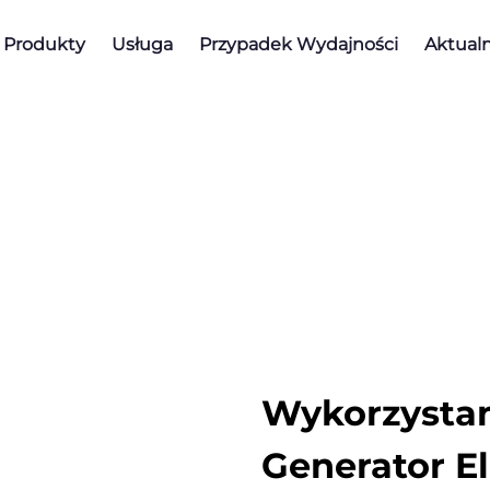
Produkty
Usługa
Przypadek Wydajności
Aktualn
Wykorzystani
Generator El