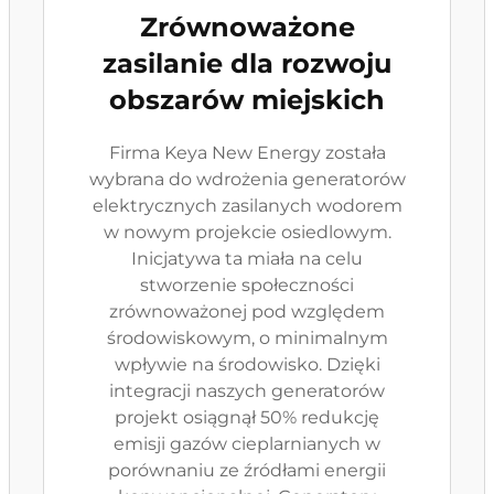
Zrównoważone
zasilanie dla rozwoju
obszarów miejskich
Firma Keya New Energy została
wybrana do wdrożenia generatorów
elektrycznych zasilanych wodorem
w nowym projekcie osiedlowym.
Inicjatywa ta miała na celu
stworzenie społeczności
zrównoważonej pod względem
środowiskowym, o minimalnym
wpływie na środowisko. Dzięki
integracji naszych generatorów
projekt osiągnął 50% redukcję
emisji gazów cieplarnianych w
porównaniu ze źródłami energii