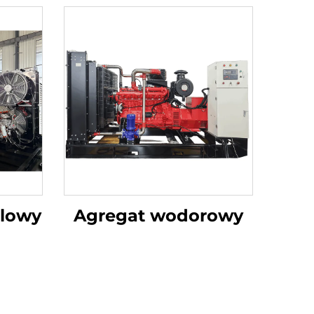
lowy
Agregat wodorowy