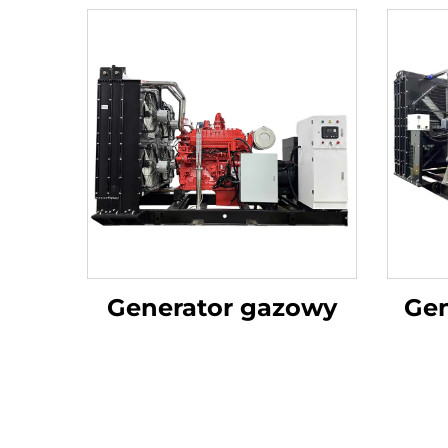
Generator gazowy
Ge