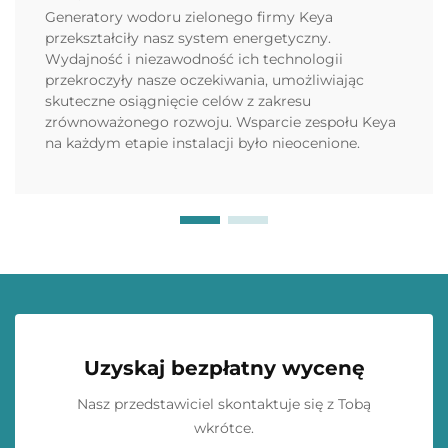
Generatory wodoru zielonego firmy Keya
przekształciły nasz system energetyczny.
Wydajność i niezawodność ich technologii
przekroczyły nasze oczekiwania, umożliwiając
skuteczne osiągnięcie celów z zakresu
zrównoważonego rozwoju. Wsparcie zespołu Keya
na każdym etapie instalacji było nieocenione.
Uzyskaj bezpłatny wycenę
Nasz przedstawiciel skontaktuje się z Tobą
wkrótce.