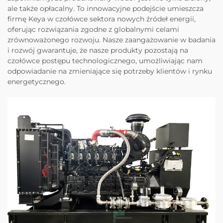
ale także opłacalny. To innowacyjne podejście umieszcza
firmę Keya w czołówce sektora nowych źródeł energii,
oferując rozwiązania zgodne z globalnymi celami
zrównoważonego rozwoju. Nasze zaangażowanie w badania
i rozwój gwarantuje, że nasze produkty pozostają na
czołówce postępu technologicznego, umożliwiając nam
odpowiadanie na zmieniające się potrzeby klientów i rynku
energetycznego.