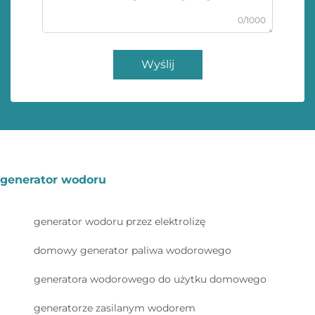
0/1000
Wyślij
generator wodoru
generator wodoru przez elektrolizę
domowy generator paliwa wodorowego
generatora wodorowego do użytku domowego
generatorze zasilanym wodorem