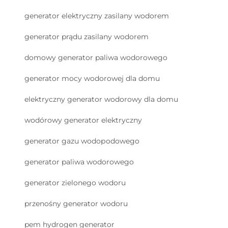
generator elektryczny zasilany wodorem
generator prądu zasilany wodorem
domowy generator paliwa wodorowego
generator mocy wodorowej dla domu
elektryczny generator wodorowy dla domu
wodórowy generator elektryczny
generator gazu wodорodowego
generator paliwa wodorowego
generator zielonego wodoru
przenośny generator wodoru
pem hydrogen generator