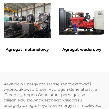
Agregat metanolowy
Agregat wodorowy
Keya New Energy ma szansę zaprojektować i
wyprodukować 'Green Hydrogen Generators'. Te
'Green Hydrogen Generators' pomagają w
osiągnięciu zrównoważonego krajobrazu
energetycznego. Keya New Energy ma możliwość