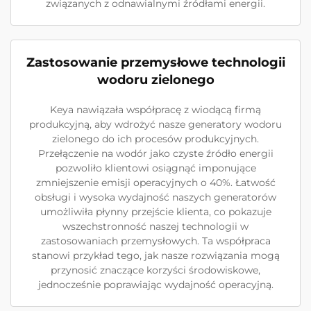
związanych z odnawialnymi źródłami energii.
Zastosowanie przemysłowe technologii
wodoru zielonego
Keya nawiązała współpracę z wiodącą firmą
produkcyjną, aby wdrożyć nasze generatory wodoru
zielonego do ich procesów produkcyjnych.
Przełączenie na wodór jako czyste źródło energii
pozwoliło klientowi osiągnąć imponujące
zmniejszenie emisji operacyjnych o 40%. Łatwość
obsługi i wysoka wydajność naszych generatorów
umożliwiła płynny przejście klienta, co pokazuje
wszechstronność naszej technologii w
zastosowaniach przemysłowych. Ta współpraca
stanowi przykład tego, jak nasze rozwiązania mogą
przynosić znaczące korzyści środowiskowe,
jednocześnie poprawiając wydajność operacyjną.