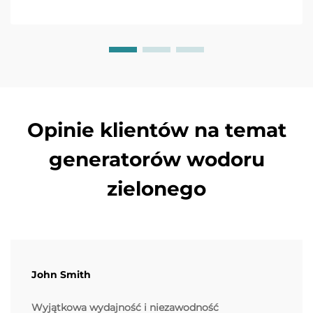
Opinie klientów na temat
generatorów wodoru
zielonego
John Smith
Wyjątkowa wydajność i niezawodność