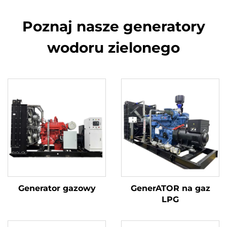
Poznaj nasze generatory
wodoru zielonego
Generator gazowy
GenerATOR na gaz
LPG