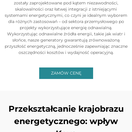
zostały zaprojektowane pod kątem niezawodności,
skalowalności oraz łatwej integracji z istniejącymi
systemami energetycznymi, co czyni je idealnym wyborem
dla różnych zastosowań – od sektora przemysłowego po
projekty wykorzystujące energię odnawialną.
Wykorzystując odnawialne źródła energii, takie jak wiatr i
słońce, nasze generatory gwarantują zrównoważoną
przyszłość energetyczną, jednocześnie zapewniając znaczne
oszczędności kosztów i wydajność operacyjną.
ZAMÓW CENĘ
Przekształcanie krajobrazu
energetycznego: wpływ