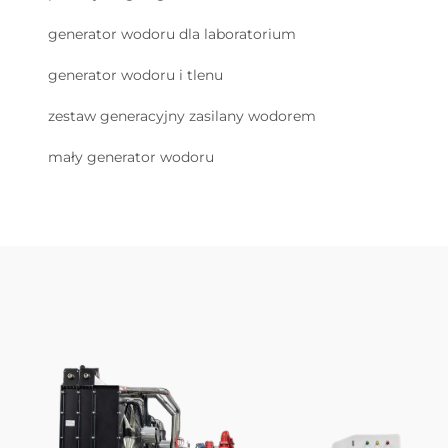
generator wodoru dla laboratorium
generator wodoru i tlenu
zestaw generacyjny zasilany wodorem
mały generator wodoru