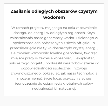
Zasilanie odległych obszarów czystym
wodorem
W ramach projektu mającego na celu zapewnienie
dostępu do energii w odległych regionach, Keya
zainstalowała nasze generatory wodoru zielonego w
społecznościach połączonych z siecią off-grid. To
przedsięwzięcie nie tylko dostarczyło czystej energii,
ale również wzmocniło lokalne gospodarki, tworząc
miejsca pracy w zakresie konserwacji i eksploatacji.
Sukces tego projektu podkreślił nasz zobowiązanie do
odpowiedzialności społecznej i rozwoju
zrównoważonego, pokazując, jak nasza technologia
może zmieniać życie ludzi, przyczyniając się
jednocześnie do osiągnięcia globalnych celów
neutralności klimatycznej.