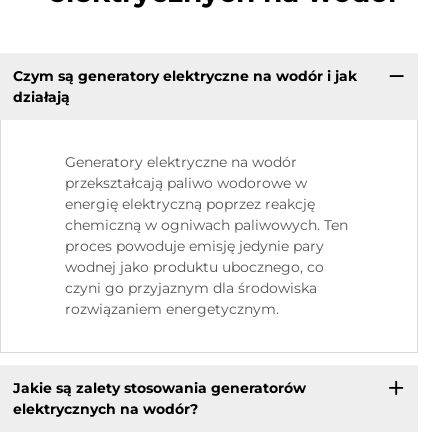
Czym są generatory elektryczne na wodór i jak
działają
Generatory elektryczne na wodór
przekształcają paliwo wodorowe w
energię elektryczną poprzez reakcję
chemiczną w ogniwach paliwowych. Ten
proces powoduje emisję jedynie pary
wodnej jako produktu ubocznego, co
czyni go przyjaznym dla środowiska
rozwiązaniem energetycznym.
Jakie są zalety stosowania generatorów
elektrycznych na wodór?