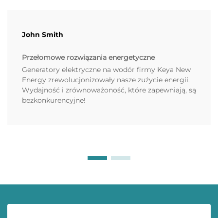
John Smith
Przełomowe rozwiązania energetyczne
Generatory elektryczne na wodór firmy Keya New
Energy zrewolucjonizowały nasze zużycie energii.
Wydajność i zrównoważoność, które zapewniają, są
bezkonkurencyjne!