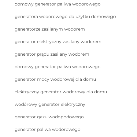
domowy generator paliwa wodorowego
generatora wodorowego do użytku domowego
generatorze zasilanym wodorem
generator elektryczny zasilany wodorem
generator prądu zasilany wodorem
domowy generator paliwa wodorowego
generator mocy wodorowej dla domu
elektryczny generator wodorowy dla domu
wodórowy generator elektryczny
generator gazu wodорodowego
generator paliwa wodorowego