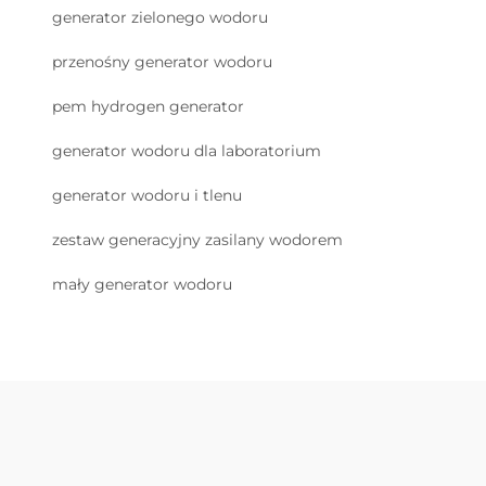
generator zielonego wodoru
przenośny generator wodoru
pem hydrogen generator
generator wodoru dla laboratorium
generator wodoru i tlenu
zestaw generacyjny zasilany wodorem
mały generator wodoru