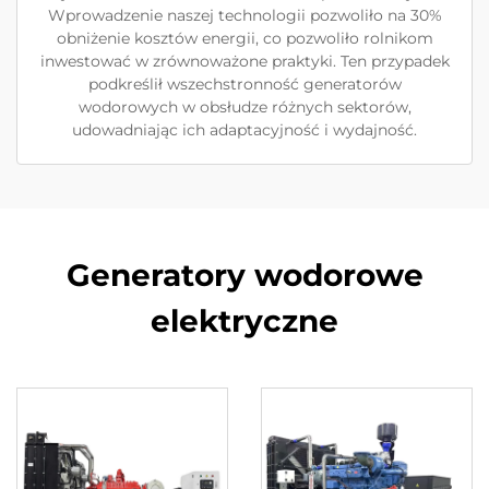
Wprowadzenie naszej technologii pozwoliło na 30%
obniżenie kosztów energii, co pozwoliło rolnikom
inwestować w zrównoważone praktyki. Ten przypadek
podkreślił wszechstronność generatorów
wodorowych w obsłudze różnych sektorów,
udowadniając ich adaptacyjność i wydajność.
Generatory wodorowe
elektryczne