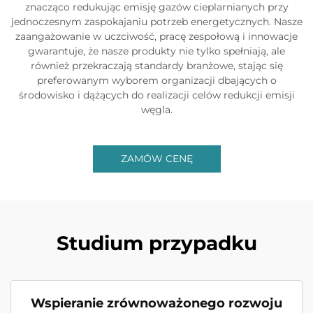
znacząco redukując emisję gazów cieplarnianych przy
jednoczesnym zaspokajaniu potrzeb energetycznych. Nasze
zaangażowanie w uczciwość, pracę zespołową i innowacje
gwarantuje, że nasze produkty nie tylko spełniają, ale
również przekraczają standardy branżowe, stając się
preferowanym wyborem organizacji dbających o
środowisko i dążących do realizacji celów redukcji emisji
węgla.
ZAMÓW CENĘ
Studium przypadku
Wspieranie zrównoważonego rozwoju