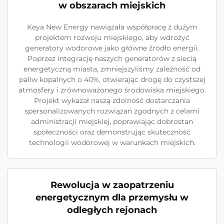
w obszarach miejskich
Keya New Energy nawiązała współpracę z dużym
projektem rozwoju miejskiego, aby wdrożyć
generatory wodorowe jako główne źródło energii.
Poprzez integrację naszych generatorów z siecią
energetyczną miasta, zmniejszyliśmy zależność od
paliw kopalnych o 40%, otwierając drogę do czystszej
atmosfery i zrównoważonego środowiska miejskiego.
Projekt wykazał naszą zdolność dostarczania
spersonalizowanych rozwiązań zgodnych z celami
administracji miejskiej, poprawiając dobrostan
społeczności oraz demonstrując skuteczność
technologii wodorowej w warunkach miejskich.
Rewolucja w zaopatrzeniu
energetycznym dla przemysłu w
odległych rejonach