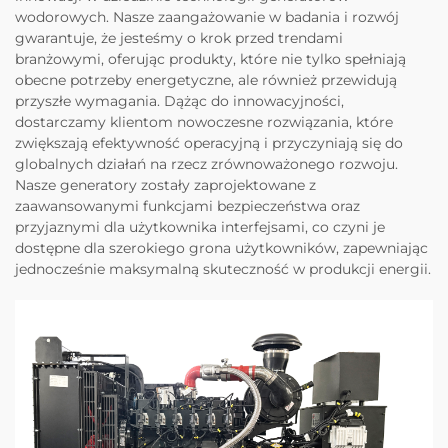
wodorowych. Nasze zaangażowanie w badania i rozwój
gwarantuje, że jesteśmy o krok przed trendami
branżowymi, oferując produkty, które nie tylko spełniają
obecne potrzeby energetyczne, ale również przewidują
przyszłe wymagania. Dążąc do innowacyjności,
dostarczamy klientom nowoczesne rozwiązania, które
zwiększają efektywność operacyjną i przyczyniają się do
globalnych działań na rzecz zrównoważonego rozwoju.
Nasze generatory zostały zaprojektowane z
zaawansowanymi funkcjami bezpieczeństwa oraz
przyjaznymi dla użytkownika interfejsami, co czyni je
dostępne dla szerokiego grona użytkowników, zapewniając
jednocześnie maksymalną skuteczność w produkcji energii.