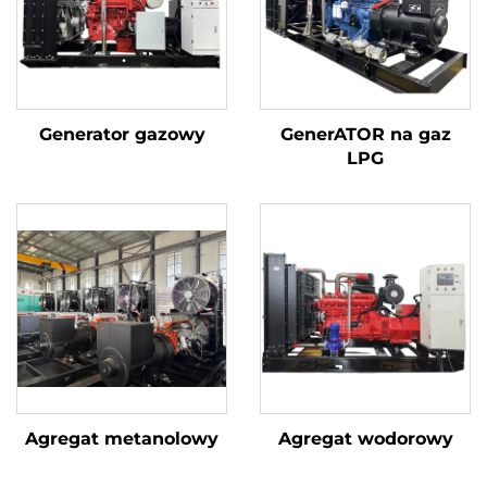
Generator gazowy
GenerATOR na gaz
LPG
Agregat metanolowy
Agregat wodorowy