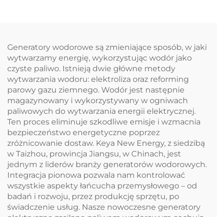
Generatory wodorowe są zmieniające sposób, w jaki
wytwarzamy energię, wykorzystując wodór jako
czyste paliwo. Istnieją dwie główne metody
wytwarzania wodoru: elektroliza oraz reforming
parowy gazu ziemnego. Wodór jest następnie
magazynowany i wykorzystywany w ogniwach
paliwowych do wytwarzania energii elektrycznej.
Ten proces eliminuje szkodliwe emisje i wzmacnia
bezpieczeństwo energetyczne poprzez
zróżnicowanie dostaw. Keya New Energy, z siedzibą
w Taizhou, prowincja Jiangsu, w Chinach, jest
jednym z liderów branży generatorów wodorowych.
Integracja pionowa pozwala nam kontrolować
wszystkie aspekty łańcucha przemysłowego – od
badań i rozwoju, przez produkcję sprzętu, po
świadczenie usług. Nasze nowoczesne generatory