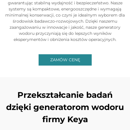
gwarantując stabilną wydajność i bezpieczeństwo. Nasze
systemy są kompaktowe, energooszczędne i wymagają
minimalnej konserwacji, co czyni je idealnym wyborem dla
środowisk badawczo-rozwojowych. Dzięki naszemu
zaangażowaniu w innowacje i jakość, nasze generatory
wodoru przyczyniają się do lepszych wyników
eksperymentów i obniżenia kosztów operacyjnych.
ZAMÓW CENĘ
Przekształcanie badań
dzięki generatorom wodoru
firmy Keya