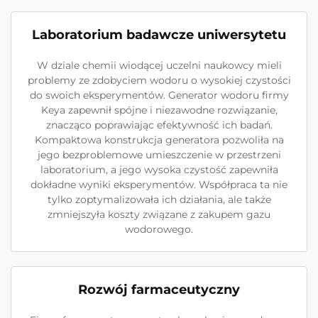
Laboratorium badawcze uniwersytetu
W dziale chemii wiodącej uczelni naukowcy mieli
problemy ze zdobyciem wodoru o wysokiej czystości
do swoich eksperymentów. Generator wodoru firmy
Keya zapewnił spójne i niezawodne rozwiązanie,
znacząco poprawiając efektywność ich badań.
Kompaktowa konstrukcja generatora pozwoliła na
jego bezproblemowe umieszczenie w przestrzeni
laboratorium, a jego wysoka czystość zapewniła
dokładne wyniki eksperymentów. Współpraca ta nie
tylko zoptymalizowała ich działania, ale także
zmniejszyła koszty związane z zakupem gazu
wodorowego.
Rozwój farmaceutyczny