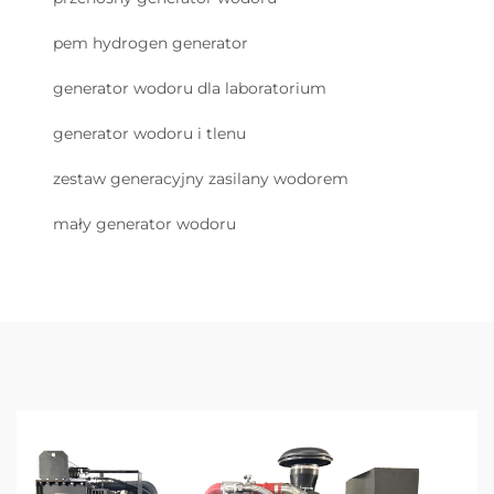
pem hydrogen generator
generator wodoru dla laboratorium
generator wodoru i tlenu
zestaw generacyjny zasilany wodorem
mały generator wodoru