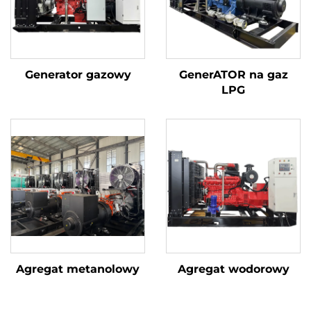
Generator gazowy
GenerATOR na gaz
LPG
Agregat metanolowy
Agregat wodorowy