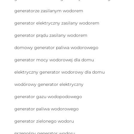
generatorze zasilanym wodorem
generator elektryczny zasilany wodorem
generator prądu zasilany wodorem
domowy generator paliwa wodorowego
generator mocy wodorowej dla domu
elektryczny generator wodorowy dla domu
wodórowy generator elektryczny
generator gazu wodорodowego
generator paliwa wodorowego
generator zielonego wodoru
przenośny generator wodoru