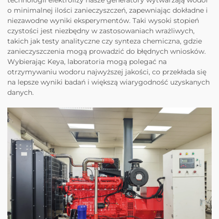
o minimalnej ilości zanieczyszczeń, zapewniając dokładne i
niezawodne wyniki eksperymentów. Taki wysoki stopień
czystości jest niezbędny w zastosowaniach wrażliwych,
takich jak testy analityczne czy synteza chemiczna, gdzie
zanieczyszczenia mogą prowadzić do błędnych wniosków.
Wybierając Keya, laboratoria mogą polegać na
otrzymywaniu wodoru najwyższej jakości, co przekłada się
na lepsze wyniki badań i większą wiarygodność uzyskanych
danych.