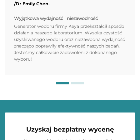
/Dr Emily Chen.
Wyjątkowa wydajność i niezawodność
Generator wodoru firmy Keya przekształcił sposób
działania naszego laboratorium. Wysoka czystość
uzyskiwanego wodoru oraz niezawodna wydajność
znacząco poprawiły efektywność naszych badań.
Jesteśmy całkowicie zadowoleni z dokonanego
wyboru!
Uzyskaj bezpłatny wycenę