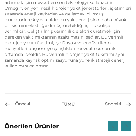
artırmak için mevcut en son teknolojiyi kullanabilir.
Örneğin, en yeni nesil hidrojen yakıt jeneratörleri, işletimleri
sırasında enerji kaybeden ve gelişmeyi durmuş
jeneratörlere kıyasla hidrojen yakıt enerjisinin daha büyük
bir kısmını elektriğe dönüştürebildiği için oldukça
verimlidir. Geliştirilmiş verimlilik, elektrik üretmek için
gereken yakıt miktarının azaltılmasını sağlar. Bu verimli
hidrojen yakıt tüketimi, iş dünyası ve endüstrilerin
maliyetleri düşürmeye çalıştıkları mevcut ekonomik
ortamda idealdir. Bu verimli hidrojen yakıt tüketimi aynı
zamanda kaynak optimizasyonuna yönelik stratejik enerji
kullanımını da artırır.
Önceki
Sonraki
TÜMÜ
Önerilen Ürünler