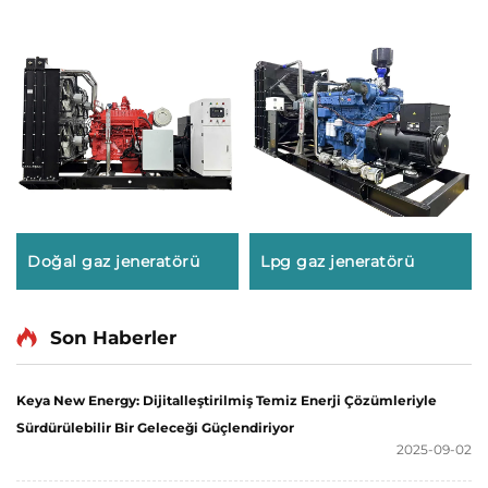
Doğal gaz jeneratörü
Lpg gaz jeneratörü
Son Haberler
Keya New Energy: Dijitalleştirilmiş Temiz Enerji Çözümleriyle
Sürdürülebilir Bir Geleceği Güçlendiriyor
2025-09-02