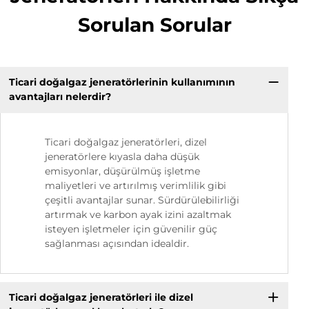
Sorulan Sorular
Ticari doğalgaz jeneratörlerinin kullanımının
avantajları nelerdir?
Ticari doğalgaz jeneratörleri, dizel
jeneratörlere kıyasla daha düşük
emisyonlar, düşürülmüş işletme
maliyetleri ve artırılmış verimlilik gibi
çeşitli avantajlar sunar. Sürdürülebilirliği
artırmak ve karbon ayak izini azaltmak
isteyen işletmeler için güvenilir güç
sağlanması açısından idealdir.
Ticari doğalgaz jeneratörleri ile dizel