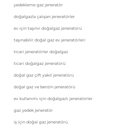
yedekleme gaz jeneratör
doğalgazla çalışan jeneratörler
ev için taşınır doğalgaz jeneratörü
taşınabilir doğal gaz ev jeneratörleri
ticari jeneratörler doğalgaz
ticari doğalgaz jeneratörü
doğal gaz çift yakıt jeneratörü
doğal gaz ve benzin jeneratörü
ev kullanımı için doğalgazlı jeneratörler
gaz yedek jeneratör
iş için doğal gaz jeneratörü