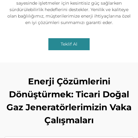
sayesinde işletmeler için kesintisiz güç sağlarken
sürdürülebilirlik hedeflerini destekler. Yenilik ve kaliteye
olan bağlılığımız, müşterilerimize enerji ihtiyaçlarına özel
en iyi çözümleri sunmamızı garanti eder.
Teklif Al
Enerji Çözümlerini
Dönüştürmek: Ticari Doğal
Gaz Jeneratörlerimizin Vaka
Çalışmaları