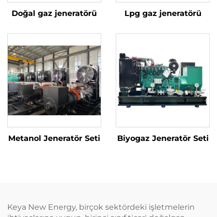
Doğal gaz jeneratörü
Lpg gaz jeneratörü
Metanol Jeneratör Seti
Biyogaz Jeneratör Seti
Keya New Energy, birçok sektördeki işletmelerin