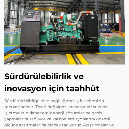
Sürdürülebilirlik ve
inovasyon için taahhüt
Sürdürülebilirliğe olan bağlılığımız iş felsefemizin
merkezindedir. Ticari doğalgaz jeneratörleri sunarak
işletmelerin daha temiz enerji çözümlerine geçiş
yapmalarını sağlıyor ve karbon emisyonlarını önemli
ölçüde azaltmalarına olanak tanıyoruz. Araştırmalar ve