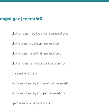
doğal gaz jeneratörü
doğal gazlı acil durum jeneratörü
doğalgazla çalışan jeneratör
doğalgazlı elektrik jeneratörü
doğal gaz jeneratörü kurulumu
cng jeneratörü
tüm evi besleyen benzinli jeneratör
tüm evi besleyen gaz jeneratörü
gaz elektrik jeneratörü