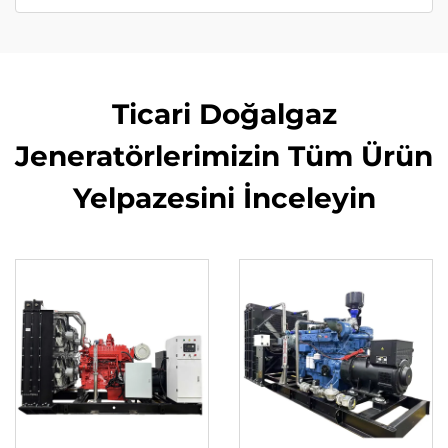
Ticari Doğalgaz
Jeneratörlerimizin Tüm Ürün
Yelpazesini İnceleyin