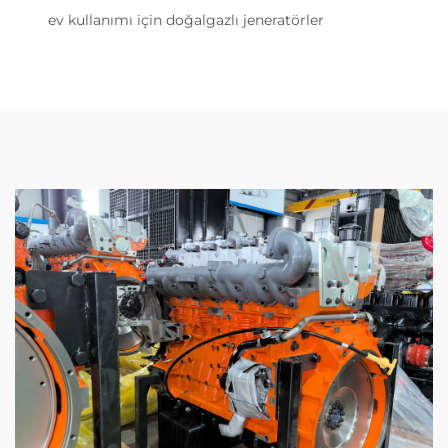
ev kullanımı için doğalgazlı jeneratörler