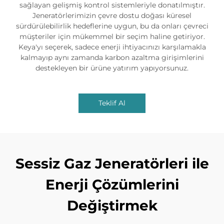
sağlayan gelişmiş kontrol sistemleriyle donatılmıştır.
Jeneratörlerimizin çevre dostu doğası küresel
sürdürülebilirlik hedeflerine uygun, bu da onları çevreci
müşteriler için mükemmel bir seçim haline getiriyor.
Keya'yı seçerek, sadece enerji ihtiyacınızı karşılamakla
kalmayıp aynı zamanda karbon azaltma girişimlerini
destekleyen bir ürüne yatırım yapıyorsunuz.
Teklif Al
Sessiz Gaz Jeneratörleri ile
Enerji Çözümlerini
Değiştirmek