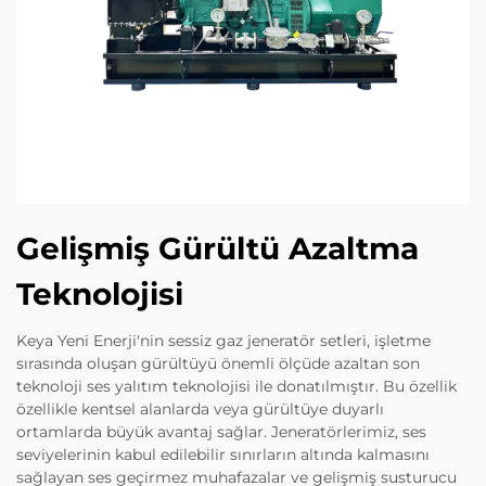
Gelişmiş Gürültü Azaltma
Teknolojisi
Keya Yeni Enerji'nin sessiz gaz jeneratör setleri, işletme
sırasında oluşan gürültüyü önemli ölçüde azaltan son
teknoloji ses yalıtım teknolojisi ile donatılmıştır. Bu özellik
özellikle kentsel alanlarda veya gürültüye duyarlı
ortamlarda büyük avantaj sağlar. Jeneratörlerimiz, ses
seviyelerinin kabul edilebilir sınırların altında kalmasını
sağlayan ses geçirmez muhafazalar ve gelişmiş susturucu