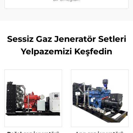
Sessiz Gaz Jeneratör Setleri
Yelpazemizi Keşfedin