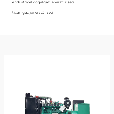
endüstriyel doğalgaz jeneratör seti
ticari gaz jeneratör seti