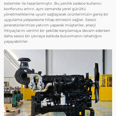
sistemler ile tasarlanmıştır. Bu yenilik sadece kullanıcı
konforunu artırır, aynı zamanda yerel gürültü
yönetmeliklerine uyum sağlayarak ürünlerimizin geniş bir
uygulama yelpazesine hitap etmesini sağlar. Sessiz
jeneratörlerimize yatırım yaparak müşteriler, enerji
ihtiyaçlarını verimli bir şekilde karşılamaya devam ederken
daha sessiz bir çevreye katkıda bulunmanın rahatlığını
yaşayabilirler.