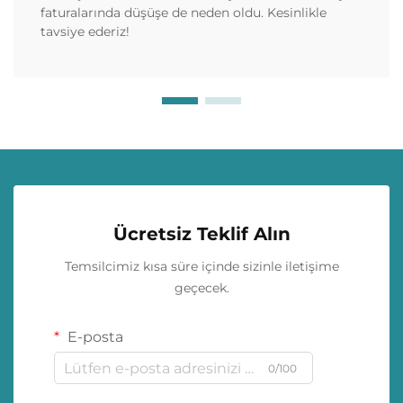
faturalarında düşüşe de neden oldu. Kesinlikle
tavsiye ederiz!
Ücretsiz Teklif Alın
Temsilcimiz kısa süre içinde sizinle iletişime
geçecek.
E-posta
0/100