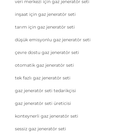
veri merkezi için gaz jeneratör seti
inşaat için gaz jeneratör seti
tarım için gaz jeneratör seti
düşük emisyonlu gaz jeneratör seti
çevre dostu gaz jeneratör seti
otomatik gaz jeneratör seti
tek fazlı gaz jeneratör seti
gaz jeneratör seti tedarikçisi
gaz jeneratör seti üreticisi
konteynerli gaz jeneratör seti
sessiz gaz jeneratör seti