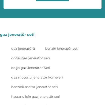
gaz jeneratör seti
gaz jeneratörü
benzin jeneratör seti
doğal gaz jeneratör seti
doğalgaz Jeneratör Seti
gaz motorlu jeneratör kümeleri
benzinli motor jeneratör seti
hastane için gaz jeneratör seti