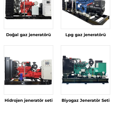
Doğal gaz jeneratörü
Lpg gaz jeneratörü
Hidrojen jeneratör seti
Biyogaz Jeneratör Seti