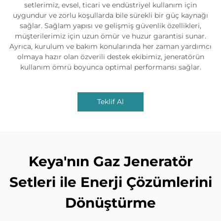
setlerimiz, evsel, ticari ve endüstriyel kullanım için
uygundur ve zorlu koşullarda bile sürekli bir güç kaynağı
sağlar. Sağlam yapısı ve gelişmiş güvenlik özellikleri,
müşterilerimiz için uzun ömür ve huzur garantisi sunar.
Ayrıca, kurulum ve bakım konularında her zaman yardımcı
olmaya hazır olan özverili destek ekibimiz, jeneratörün
kullanım ömrü boyunca optimal performansı sağlar.
Teklif Al
Keya'nın Gaz Jeneratör
Setleri ile Enerji Çözümlerini
Dönüştürme