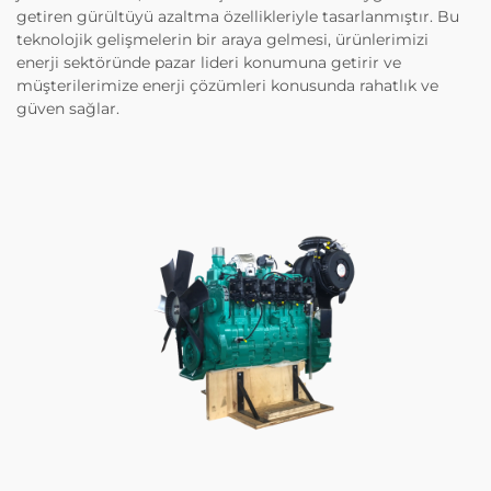
getiren gürültüyü azaltma özellikleriyle tasarlanmıştır. Bu
teknolojik gelişmelerin bir araya gelmesi, ürünlerimizi
enerji sektöründe pazar lideri konumuna getirir ve
müşterilerimize enerji çözümleri konusunda rahatlık ve
güven sağlar.