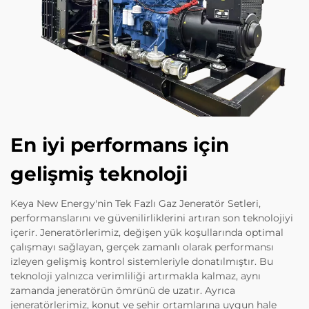
En iyi performans için
gelişmiş teknoloji
Keya New Energy'nin Tek Fazlı Gaz Jeneratör Setleri,
performanslarını ve güvenilirliklerini artıran son teknolojiyi
içerir. Jeneratörlerimiz, değişen yük koşullarında optimal
çalışmayı sağlayan, gerçek zamanlı olarak performansı
izleyen gelişmiş kontrol sistemleriyle donatılmıştır. Bu
teknoloji yalnızca verimliliği artırmakla kalmaz, aynı
zamanda jeneratörün ömrünü de uzatır. Ayrıca
jeneratörlerimiz, konut ve şehir ortamlarına uygun hale