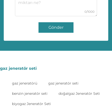
0/1000
Gönder
gaz jeneratör seti
gaz jeneratörü
gaz jeneratör seti
benzin jeneratör seti
doğalgaz Jeneratör Seti
biyogaz Jeneratör Seti