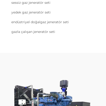
sessiz gaz jeneratör seti
yedek gaz jeneratör seti
endüstriyel doğalgaz jeneratör seti
gazla çalışan jeneratör seti