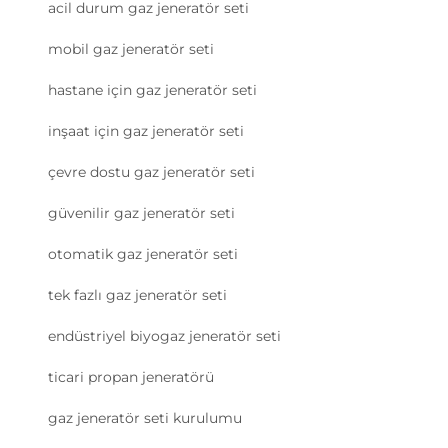
acil durum gaz jeneratör seti
mobil gaz jeneratör seti
hastane için gaz jeneratör seti
inşaat için gaz jeneratör seti
çevre dostu gaz jeneratör seti
güvenilir gaz jeneratör seti
otomatik gaz jeneratör seti
tek fazlı gaz jeneratör seti
endüstriyel biyogaz jeneratör seti
ticari propan jeneratörü
gaz jeneratör seti kurulumu