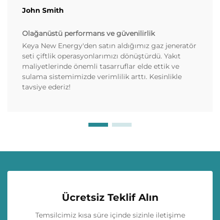
John Smith
Olağanüstü performans ve güvenilirlik
Keya New Energy'den satın aldığımız gaz jeneratör
seti çiftlik operasyonlarımızı dönüştürdü. Yakıt
maliyetlerinde önemli tasarruflar elde ettik ve
sulama sistemimizde verimlilik arttı. Kesinlikle
tavsiye ederiz!
Ücretsiz Teklif Alın
Temsilcimiz kısa süre içinde sizinle iletişime