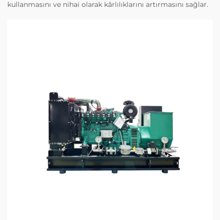
kullanmasını ve nihai olarak kârlılıklarını artırmasını sağlar.