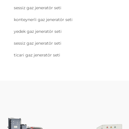
sessiz gaz jeneratör seti
konteynerli gaz jeneratör seti
yedek gaz jeneratör seti
sessiz gaz jeneratör seti
ticari gaz jeneratör seti