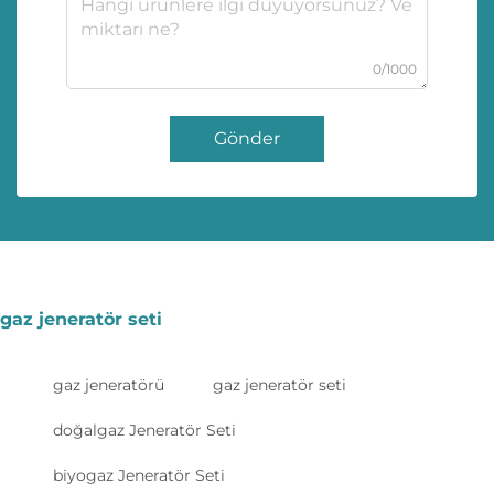
0/1000
Gönder
gaz jeneratör seti
gaz jeneratörü
gaz jeneratör seti
doğalgaz Jeneratör Seti
biyogaz Jeneratör Seti