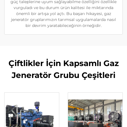
güç taleplerine uyum sağlayabilme özelliğini özellikle
vurguladı ve bu durum ürün kalitesi ile miktarında
önemli bir artışa yol açtı. Bu başarı hikayesi, gaz
jeneratör gruplarımızın tarımsal uygulamalarda nasıl
bir devrim yaratabileceğinin örneğidir.
Çiftlikler İçin Kapsamlı Gaz
Jeneratör Grubu Çeşitleri