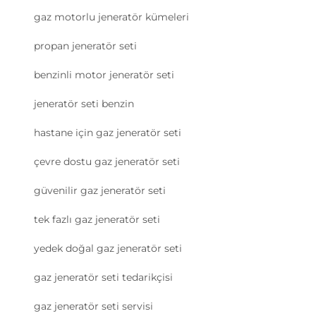
gaz motorlu jeneratör kümeleri
propan jeneratör seti
benzinli motor jeneratör seti
jeneratör seti benzin
hastane için gaz jeneratör seti
çevre dostu gaz jeneratör seti
güvenilir gaz jeneratör seti
tek fazlı gaz jeneratör seti
yedek doğal gaz jeneratör seti
gaz jeneratör seti tedarikçisi
gaz jeneratör seti servisi