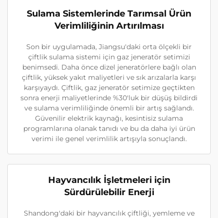
Sulama Sistemlerinde Tarımsal Ürün
Verimliliğinin Artırılması
Son bir uygulamada, Jiangsu'daki orta ölçekli bir
çiftlik sulama sistemi için gaz jeneratör setimizi
benimsedi. Daha önce dizel jeneratörlere bağlı olan
çiftlik, yüksek yakıt maliyetleri ve sık arızalarla karşı
karşıyaydı. Çiftlik, gaz jeneratör setimize geçtikten
sonra enerji maliyetlerinde %30'luk bir düşüş bildirdi
ve sulama verimliliğinde önemli bir artış sağlandı.
Güvenilir elektrik kaynağı, kesintisiz sulama
programlarına olanak tanıdı ve bu da daha iyi ürün
verimi ile genel verimlilik artışıyla sonuçlandı.
Hayvancılık İşletmeleri için
Sürdürülebilir Enerji
Shandong'daki bir hayvancılık çiftliği, yemleme ve