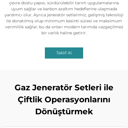
çevre dostu yapısı, sürdürülebilir tarım uygulamalarına
uyum sağlar ve karbon azaltım hedeflerine ulaşmada
yardımcı olur. Ayrıca jeneratör setlerimiz, gelişmiş teknoloji
ile donatılmış olup minimum kesinti süresi ve maksimum
verimlilik sağlar; bu da onları modern tarımda vazgeçilmez
bir varlık haline getirir.
Teklif Al
Gaz Jeneratör Setleri ile
Çiftlik Operasyonlarını
Dönüştürmek