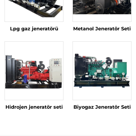
Lpg gaz jeneratörü
Metanol Jeneratör Seti
Hidrojen jeneratör seti
Biyogaz Jeneratör Seti