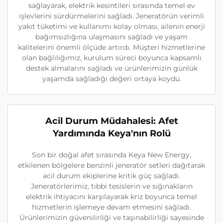
sağlayarak, elektrik kesintileri sırasında temel ev
işlevlerini sürdürmelerini sağladı. Jeneratörün verimli
yakıt tüketimi ve kullanımı kolay olması, ailenin enerji
bağımsızlığına ulaşmasını sağladı ve yaşam
kalitelerini önemli ölçüde artırdı. Müşteri hizmetlerine
olan bağlılığımız, kurulum süreci boyunca kapsamlı
destek almalarını sağladı ve ürünlerimizin günlük
yaşamda sağladığı değeri ortaya koydu.
Acil Durum Müdahalesi: Afet
Yardımında Keya'nın Rolü
Son bir doğal afet sırasında Keya New Energy,
etkilenen bölgelere benzinli jeneratör setleri dağıtarak
acil durum ekiplerine kritik güç sağladı.
Jeneratörlerimiz, tıbbi tesislerin ve sığınakların
elektrik ihtiyacını karşılayarak kriz boyunca temel
hizmetlerin işlemeye devam etmesini sağladı.
Ürünlerimizin güvenilirliği ve taşınabilirliği sayesinde