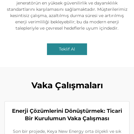
jeneratörün en yüksek güvenilirlik ve dayanıklılık
standartlarını karşılamasını sağlamaktadır. Müşterilerimiz
kesintisiz çalışma, azaltılmış durma süresi ve artırılmış
enerji verimliliği bekleyebilir; bu da modern enerji
talepleriyle ve çevresel hedeflerle uyum içindedir.
Teklif Al
Vaka Çalışmaları
Enerji Çözümlerini Dönüştürmek: Ticari
Bir Kurulumun Vaka Çalışması
Son bir projede, Keya New Energy orta ölçekli ve sık