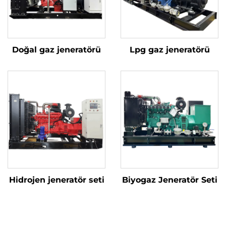
Doğal gaz jeneratörü
Lpg gaz jeneratörü
Hidrojen jeneratör seti
Biyogaz Jeneratör Seti