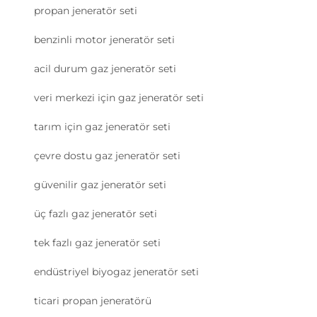
propan jeneratör seti
benzinli motor jeneratör seti
acil durum gaz jeneratör seti
veri merkezi için gaz jeneratör seti
tarım için gaz jeneratör seti
çevre dostu gaz jeneratör seti
güvenilir gaz jeneratör seti
üç fazlı gaz jeneratör seti
tek fazlı gaz jeneratör seti
endüstriyel biyogaz jeneratör seti
ticari propan jeneratörü