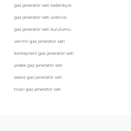
gaz jeneratör seti tedarikçisi
gaz jeneratör seti üreticisi
gaz jeneratör seti kurulumu
verimli gaz jeneratör seti
konteynerli gaz jeneratör seti
yedek gaz jeneratör seti
sessiz gaz jeneratör seti
ticari gaz jeneratör seti