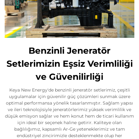
Benzinli Jeneratör
Setlerimizin Eşsiz Verimliliği
ve Güvenilirliği
Keya New Energy'de benzinli jeneratör setlerimiz, çeşitli
uygulamalar için güvenilir güç çözümleri sunmak üzere
optimal performansa yönelik tasarlanmıştır. Sağlam yapısı
ve ileri teknolojisiyle jeneratörlerimiz yüksek verimlilik ve
düşük emisyon sağlar ve hem konut hem de ticari kullanım
için ideal bir seçenek haline getirir. Kaliteye olan
bağlılığımız, kapsamlı Ar-Ge yeteneklerimiz ve tam
endüstriyel zincirimizle desteklenmekte olup her