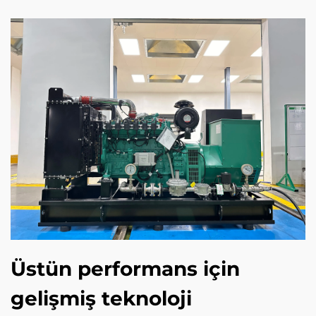
Üstün performans için
gelişmiş teknoloji