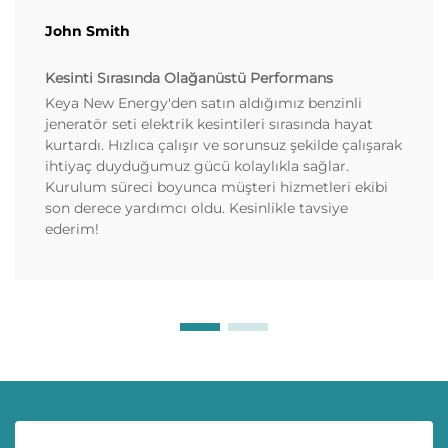
John Smith
Kesinti Sırasında Olağanüstü Performans
Keya New Energy'den satın aldığımız benzinli
jeneratör seti elektrik kesintileri sırasında hayat
kurtardı. Hızlıca çalışır ve sorunsuz şekilde çalışarak
ihtiyaç duyduğumuz gücü kolaylıkla sağlar.
Kurulum süreci boyunca müşteri hizmetleri ekibi
son derece yardımcı oldu. Kesinlikle tavsiye
ederim!