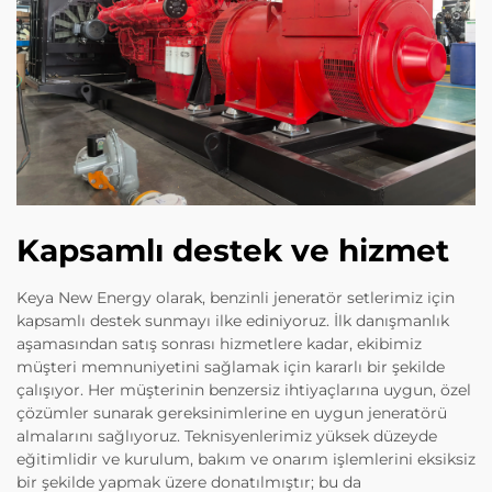
Kapsamlı destek ve hizmet
Keya New Energy olarak, benzinli jeneratör setlerimiz için
kapsamlı destek sunmayı ilke ediniyoruz. İlk danışmanlık
aşamasından satış sonrası hizmetlere kadar, ekibimiz
müşteri memnuniyetini sağlamak için kararlı bir şekilde
çalışıyor. Her müşterinin benzersiz ihtiyaçlarına uygun, özel
çözümler sunarak gereksinimlerine en uygun jeneratörü
almalarını sağlıyoruz. Teknisyenlerimiz yüksek düzeyde
eğitimlidir ve kurulum, bakım ve onarım işlemlerini eksiksiz
bir şekilde yapmak üzere donatılmıştır; bu da